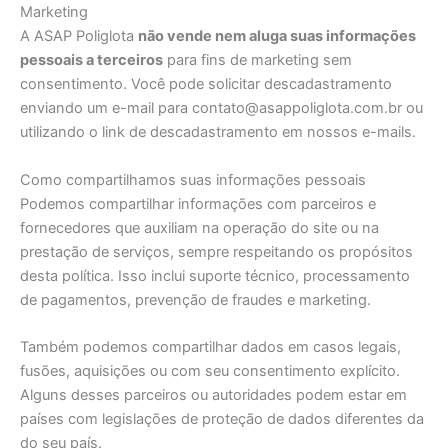
Marketing
A ASAP Poliglota
não vende nem aluga suas informações
pessoais a terceiros
para fins de marketing sem
consentimento. Você pode solicitar descadastramento
enviando um e-mail para contato@asappoliglota.com.br ou
utilizando o link de descadastramento em nossos e-mails.
Como compartilhamos suas informações pessoais
Podemos compartilhar informações com parceiros e
fornecedores que auxiliam na operação do site ou na
prestação de serviços, sempre respeitando os propósitos
desta política. Isso inclui suporte técnico, processamento
de pagamentos, prevenção de fraudes e marketing.
Também podemos compartilhar dados em casos legais,
fusões, aquisições ou com seu consentimento explícito.
Alguns desses parceiros ou autoridades podem estar em
países com legislações de proteção de dados diferentes da
do seu país.