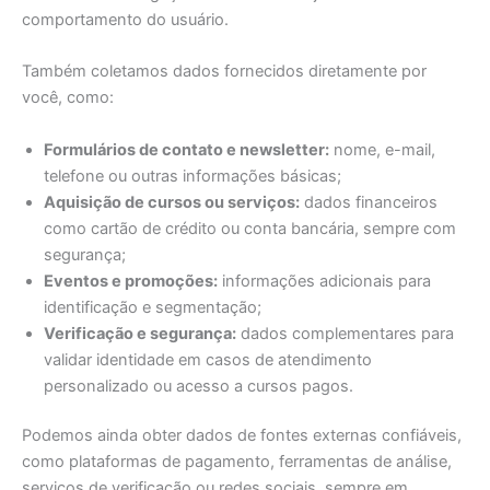
comportamento do usuário.
Também coletamos dados fornecidos diretamente por
você, como:
Formulários de contato e newsletter:
nome, e-mail,
telefone ou outras informações básicas;
Aquisição de cursos ou serviços:
dados financeiros
como cartão de crédito ou conta bancária, sempre com
segurança;
Eventos e promoções:
informações adicionais para
identificação e segmentação;
Verificação e segurança:
dados complementares para
validar identidade em casos de atendimento
personalizado ou acesso a cursos pagos.
Podemos ainda obter dados de fontes externas confiáveis,
como plataformas de pagamento, ferramentas de análise,
serviços de verificação ou redes sociais, sempre em