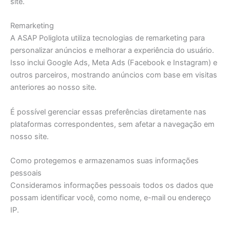
site.
Remarketing
A ASAP Poliglota utiliza tecnologias de remarketing para
personalizar anúncios e melhorar a experiência do usuário.
Isso inclui Google Ads, Meta Ads (Facebook e Instagram) e
outros parceiros, mostrando anúncios com base em visitas
anteriores ao nosso site.
É possível gerenciar essas preferências diretamente nas
plataformas correspondentes, sem afetar a navegação em
nosso site.
Como protegemos e armazenamos suas informações
pessoais
Consideramos informações pessoais todos os dados que
possam identificar você, como nome, e-mail ou endereço
IP.