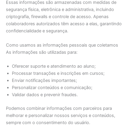
Essas informações são armazenadas com medidas de
segurança física, eletrônica e administrativa, incluindo
criptografia, firewalls e controle de acesso. Apenas
colaboradores autorizados têm acesso a elas, garantindo
confidencialidade e segurança.
Como usamos as informações pessoais que coletamos
As informações são utilizadas para:
Oferecer suporte e atendimento ao aluno;
Processar transações e inscrições em cursos;
Enviar notificações importantes;
Personalizar conteúdos e comunicação;
Validar dados e prevenir fraudes.
Podemos combinar informações com parceiros para
melhorar e personalizar nossos serviços e conteúdos,
sempre com o consentimento do usuário.