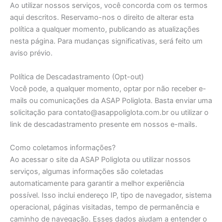
Ao utilizar nossos serviços, você concorda com os termos
aqui descritos. Reservamo-nos o direito de alterar esta
política a qualquer momento, publicando as atualizações
nesta página. Para mudanças significativas, será feito um
aviso prévio.
Política de Descadastramento (Opt-out)
Você pode, a qualquer momento, optar por não receber e-
mails ou comunicações da ASAP Poliglota. Basta enviar uma
solicitação para contato@asappoliglota.com.br ou utilizar o
link de descadastramento presente em nossos e-mails.
Como coletamos informações?
Ao acessar o site da ASAP Poliglota ou utilizar nossos
serviços, algumas informações são coletadas
automaticamente para garantir a melhor experiência
possível. Isso inclui endereço IP, tipo de navegador, sistema
operacional, páginas visitadas, tempo de permanência e
caminho de navegação. Esses dados ajudam a entender o