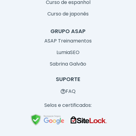
Curso de espanhol
Curso de japonês
GRUPO ASAP
ASAP Treinamentos
LumiaSEO
Sabrina Galvão
SUPORTE
FAQ
Selos e certificados: