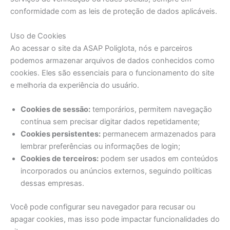
conformidade com as leis de proteção de dados aplicáveis.
Uso de Cookies
Ao acessar o site da ASAP Poliglota, nós e parceiros
podemos armazenar arquivos de dados conhecidos como
cookies. Eles são essenciais para o funcionamento do site
e melhoria da experiência do usuário.
Cookies de sessão:
temporários, permitem navegação
contínua sem precisar digitar dados repetidamente;
Cookies persistentes:
permanecem armazenados para
lembrar preferências ou informações de login;
Cookies de terceiros:
podem ser usados em conteúdos
incorporados ou anúncios externos, seguindo políticas
dessas empresas.
Você pode configurar seu navegador para recusar ou
apagar cookies, mas isso pode impactar funcionalidades do