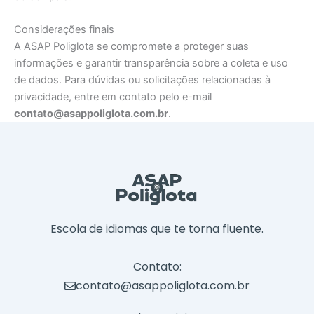
Considerações finais
A ASAP Poliglota se compromete a proteger suas
informações e garantir transparência sobre a coleta e uso
de dados. Para dúvidas ou solicitações relacionadas à
privacidade, entre em contato pelo e-mail
contato@asappoliglota.com.br
.
Escola de idiomas que te torna fluente.
Contato:
contato@asappoliglota.com.br