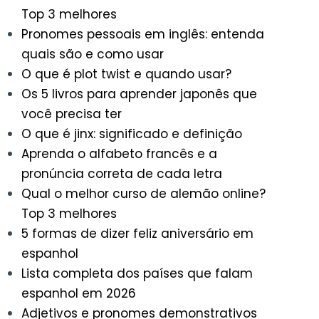
Top 3 melhores
Pronomes pessoais em inglês: entenda
quais são e como usar
O que é plot twist e quando usar?
Os 5 livros para aprender japonês que
você precisa ter
O que é jinx: significado e definição
Aprenda o alfabeto francês e a
pronúncia correta de cada letra
Qual o melhor curso de alemão online?
Top 3 melhores
5 formas de dizer feliz aniversário em
espanhol
Lista completa dos países que falam
espanhol em 2026
Adjetivos e pronomes demonstrativos