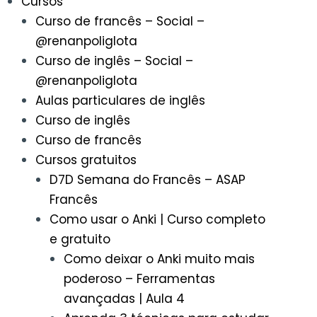
Cursos
Curso de francês – Social –
@renanpoliglota
Curso de inglês – Social –
@renanpoliglota
Aulas particulares de inglês
Curso de inglês
Curso de francês
Cursos gratuitos
D7D Semana do Francês – ASAP
Francês
Como usar o Anki | Curso completo
e gratuito
Como deixar o Anki muito mais
poderoso – Ferramentas
avançadas | Aula 4