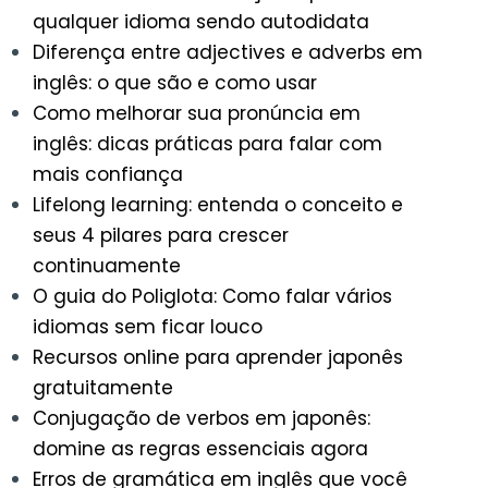
qualquer idioma sendo autodidata
Diferença entre adjectives e adverbs em
inglês: o que são e como usar
Como melhorar sua pronúncia em
inglês: dicas práticas para falar com
mais confiança
Lifelong learning: entenda o conceito e
seus 4 pilares para crescer
continuamente
O guia do Poliglota: Como falar vários
idiomas sem ficar louco
Recursos online para aprender japonês
gratuitamente
Conjugação de verbos em japonês:
domine as regras essenciais agora
Erros de gramática em inglês que você