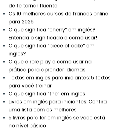
de te tornar fluente
Os 10 melhores cursos de francês online
para 2026
O que significa “cherry” em inglês?
Entenda o significado e como usar!
O que significa “piece of cake” em
inglês?
O que é role play e como usar na
prática para aprender idiomas
Textos em inglês para iniciantes: 5 textos
para você treinar
O que significa “the” em inglês
Livros em inglês para iniciantes: Confira
uma lista com os melhores
5 livros para ler em inglês se você está
no nível básico