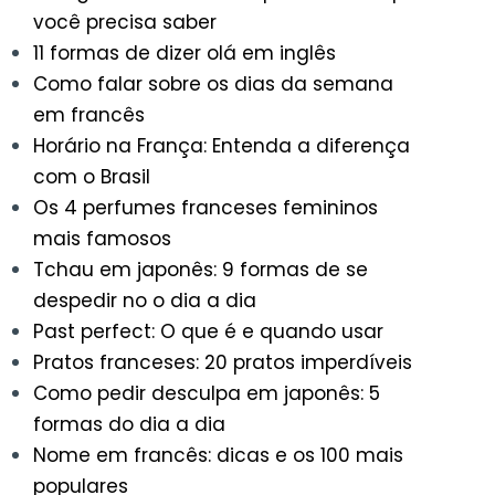
você precisa saber
11 formas de dizer olá em inglês
Como falar sobre os dias da semana
em francês
Horário na França: Entenda a diferença
com o Brasil
Os 4 perfumes franceses femininos
mais famosos
Tchau em japonês: 9 formas de se
despedir no o dia a dia
Past perfect: O que é e quando usar
Pratos franceses: 20 pratos imperdíveis
Como pedir desculpa em japonês: 5
formas do dia a dia
Nome em francês: dicas e os 100 mais
populares