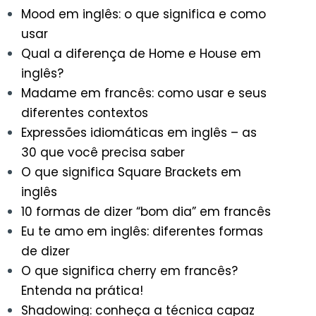
Mood em inglês: o que significa e como
usar
Qual a diferença de Home e House em
inglês?
Madame em francês: como usar e seus
diferentes contextos
Expressões idiomáticas em inglês – as
30 que você precisa saber
O que significa Square Brackets em
inglês
10 formas de dizer “bom dia” em francês
Eu te amo em inglês: diferentes formas
de dizer
O que significa cherry em francês?
Entenda na prática!
Shadowing: conheça a técnica capaz