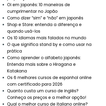
Oi em japonês: 10 maneiras de
cumprimentar no Japão
Como dizer “sim” e “não” em japonês
Shop e Store: entenda a diferença e
quando usá-los
Os 10 idiomas mais falados no mundo
O que significa stand by e como usar na
prática
Como aprender o alfabeto japonês:
Entenda mais sobre o Hiragana e
Katakana
Os 6 melhores cursos de espanhol online
com certificado para 2026
Quanto custa um curso de inglês?
Conheça os preços e a melhor opção!
Qual o melhor curso de italiano online?