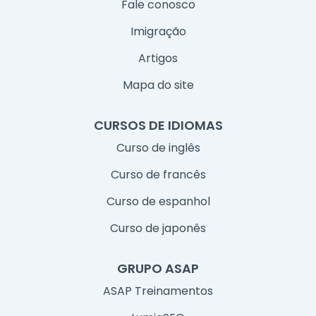
Fale conosco
Imigração
Artigos
Mapa do site
CURSOS DE IDIOMAS
Curso de inglês
Curso de francês
Curso de espanhol
Curso de japonês
GRUPO ASAP
ASAP Treinamentos