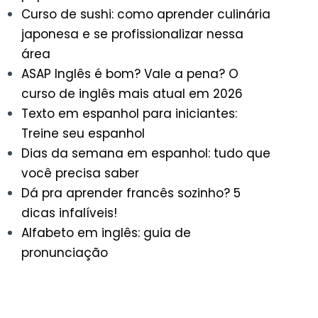
Curso de sushi: como aprender culinária
japonesa e se profissionalizar nessa
área
ASAP Inglês é bom? Vale a pena? O
curso de inglês mais atual em 2026
Texto em espanhol para iniciantes:
Treine seu espanhol
Dias da semana em espanhol: tudo que
você precisa saber
Dá pra aprender francês sozinho? 5
dicas infalíveis!
Alfabeto em inglês: guia de
pronunciação