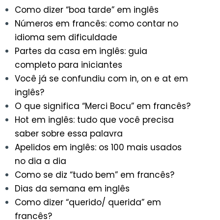
Como dizer “boa tarde” em inglês
Números em francês: como contar no
idioma sem dificuldade
Partes da casa em inglês: guia
completo para iniciantes
Você já se confundiu com in, on e at em
inglês?
O que significa “Merci Bocu” em francês?
Hot em inglês: tudo que você precisa
saber sobre essa palavra
Apelidos em inglês: os 100 mais usados
no dia a dia
Como se diz “tudo bem” em francês?
Dias da semana em inglês
Como dizer “querido/ querida” em
francês?