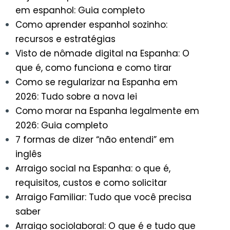
em espanhol: Guia completo
Como aprender espanhol sozinho:
recursos e estratégias
Visto de nômade digital na Espanha: O
que é, como funciona e como tirar
Como se regularizar na Espanha em
2026: Tudo sobre a nova lei
Como morar na Espanha legalmente em
2026: Guia completo
7 formas de dizer “não entendi” em
inglês
Arraigo social na Espanha: o que é,
requisitos, custos e como solicitar
Arraigo Familiar: Tudo que você precisa
saber
Arraigo sociolaboral: O que é e tudo que