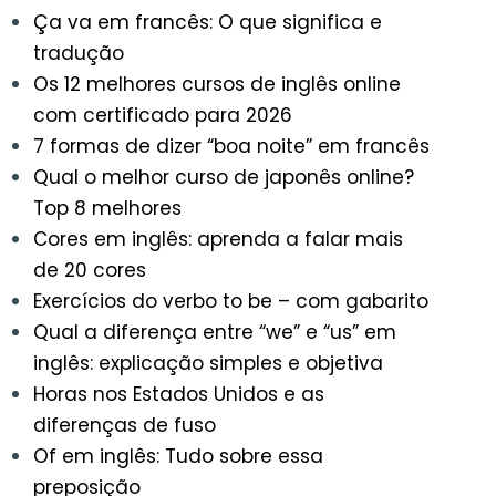
Ça va em francês: O que significa e
tradução
Os 12 melhores cursos de inglês online
com certificado para 2026
7 formas de dizer “boa noite” em francês
Qual o melhor curso de japonês online?
Top 8 melhores
Cores em inglês: aprenda a falar mais
de 20 cores
Exercícios do verbo to be – com gabarito
Qual a diferença entre “we” e “us” em
inglês: explicação simples e objetiva
Horas nos Estados Unidos e as
diferenças de fuso
Of em inglês: Tudo sobre essa
preposição