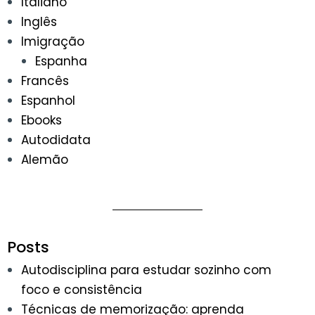
Italiano
Inglês
Imigração
Espanha
Francês
Espanhol
Ebooks
Autodidata
Alemão
Posts
Autodisciplina para estudar sozinho com
foco e consistência
Técnicas de memorização: aprenda