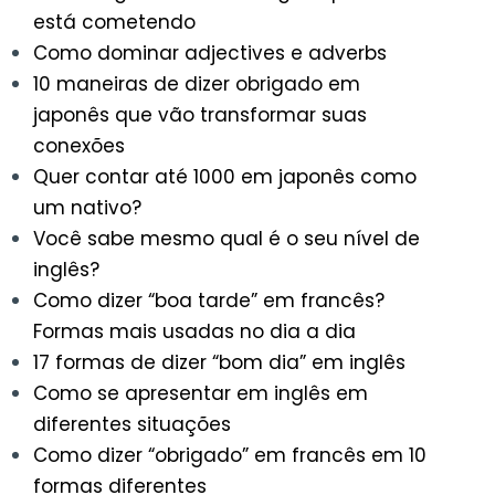
está cometendo
Como dominar adjectives e adverbs
10 maneiras de dizer obrigado em
japonês que vão transformar suas
conexões
Quer contar até 1000 em japonês como
um nativo?
Você sabe mesmo qual é o seu nível de
inglês?
Como dizer “boa tarde” em francês?
Formas mais usadas no dia a dia
17 formas de dizer “bom dia” em inglês
Como se apresentar em inglês em
diferentes situações
Como dizer “obrigado” em francês em 10
formas diferentes