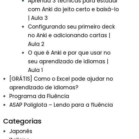
Aprenda 3 técnicas para estudar
com Anki do jeito certo e baixá-lo
| Aula 3
Configurando seu primeiro deck
no Anki e adicionando cartas |
Aula 2
O que é Anki e por que usar no
seu aprendizado de idiomas |
Aula 1
[GRÁTIS] Como o Excel pode ajudar no
aprendizado de idiomas?
Programa da Fluência
ASAP Poliglota – Lendo para a fluência
Categorias
Japonês