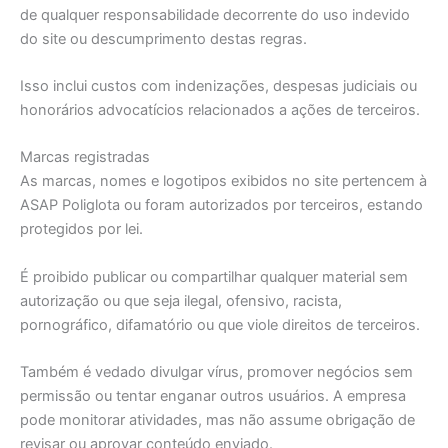
de qualquer responsabilidade decorrente do uso indevido
do site ou descumprimento destas regras.
Isso inclui custos com indenizações, despesas judiciais ou
honorários advocatícios relacionados a ações de terceiros.
Marcas registradas
As marcas, nomes e logotipos exibidos no site pertencem à
ASAP Poliglota ou foram autorizados por terceiros, estando
protegidos por lei.
É proibido publicar ou compartilhar qualquer material sem
autorização ou que seja ilegal, ofensivo, racista,
pornográfico, difamatório ou que viole direitos de terceiros.
Também é vedado divulgar vírus, promover negócios sem
permissão ou tentar enganar outros usuários. A empresa
pode monitorar atividades, mas não assume obrigação de
revisar ou aprovar conteúdo enviado.