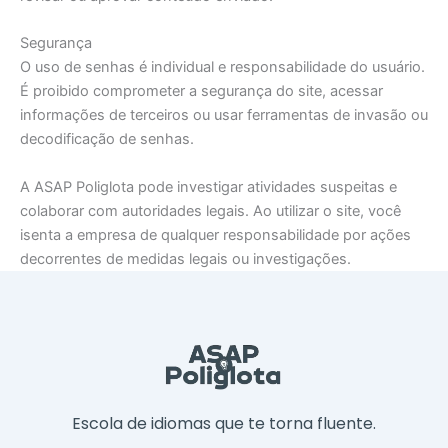
Segurança
O uso de senhas é individual e responsabilidade do usuário.
É proibido comprometer a segurança do site, acessar
informações de terceiros ou usar ferramentas de invasão ou
decodificação de senhas.
A ASAP Poliglota pode investigar atividades suspeitas e
colaborar com autoridades legais. Ao utilizar o site, você
isenta a empresa de qualquer responsabilidade por ações
decorrentes de medidas legais ou investigações.
Escola de idiomas que te torna fluente.