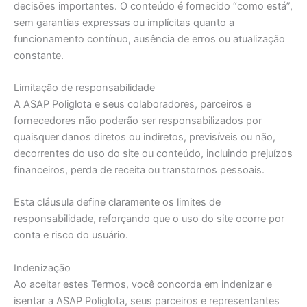
decisões importantes. O conteúdo é fornecido “como está”,
sem garantias expressas ou implícitas quanto a
funcionamento contínuo, ausência de erros ou atualização
constante.
Limitação de responsabilidade
A ASAP Poliglota e seus colaboradores, parceiros e
fornecedores não poderão ser responsabilizados por
quaisquer danos diretos ou indiretos, previsíveis ou não,
decorrentes do uso do site ou conteúdo, incluindo prejuízos
financeiros, perda de receita ou transtornos pessoais.
Esta cláusula define claramente os limites de
responsabilidade, reforçando que o uso do site ocorre por
conta e risco do usuário.
Indenização
Ao aceitar estes Termos, você concorda em indenizar e
isentar a ASAP Poliglota, seus parceiros e representantes