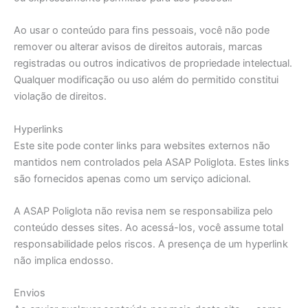
Ao usar o conteúdo para fins pessoais, você não pode
remover ou alterar avisos de direitos autorais, marcas
registradas ou outros indicativos de propriedade intelectual.
Qualquer modificação ou uso além do permitido constitui
violação de direitos.
Hyperlinks
Este site pode conter links para websites externos não
mantidos nem controlados pela ASAP Poliglota. Estes links
são fornecidos apenas como um serviço adicional.
A ASAP Poliglota não revisa nem se responsabiliza pelo
conteúdo desses sites. Ao acessá-los, você assume total
responsabilidade pelos riscos. A presença de um hyperlink
não implica endosso.
Envios