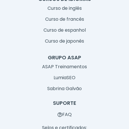
Curso de inglês
Curso de francês
Curso de espanhol
Curso de japonês
GRUPO ASAP
ASAP Treinamentos
LumiaSEO
Sabrina Galvão
SUPORTE
FAQ
Selos e certificados: