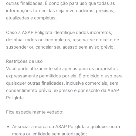
outras finalidades. É condição para uso que todas as
informações fornecidas sejam verdadeiras, precisas,
atualizadas e completas.
Caso a ASAP Poliglota identifique dados incorretos,
desatualizados ou incompletos, reserva-se o direito de
suspender ou cancelar seu acesso sem aviso prévio.
Restrições de uso
Você pode utilizar este site apenas para os propósitos
expressamente permitidos por ele. É proibido o uso para
quaisquer outras finalidades, inclusive comerciais, sem
consentimento prévio, expresso e por escrito da ASAP
Poliglota.
Fica especialmente vedado:
Associar a marca da ASAP Poliglota a qualquer outra
marca ou entidade sem autorização;