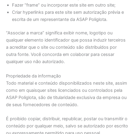
Fazer “frame” ou incorporar este site em outro site;
Criar hyperlinks para este site sem autorização prévia e
escrita de um representante da ASAP Poliglota.
“Associar a marca” significa exibir nome, logotipo ou
qualquer elemento identificador que possa induzir terceiros
a acreditar que o site ou conteúdo são distribuídos por
outra fonte. Você concorda em colaborar para cessar
qualquer uso não autorizado.
Propriedade da informação
Todo material e conteúdo disponibilizados neste site, assim
como em quaisquer sites licenciados ou controlados pela
ASAP Poliglota, são de titularidade exclusiva da empresa ou
de seus fornecedores de conteúdo.
É proibido copiar, distribuir, republicar, postar ou transmitir o
conteúdo por qualquer meio, salvo se autorizado por escrito
ou expressamente permitido para uso pessoal.