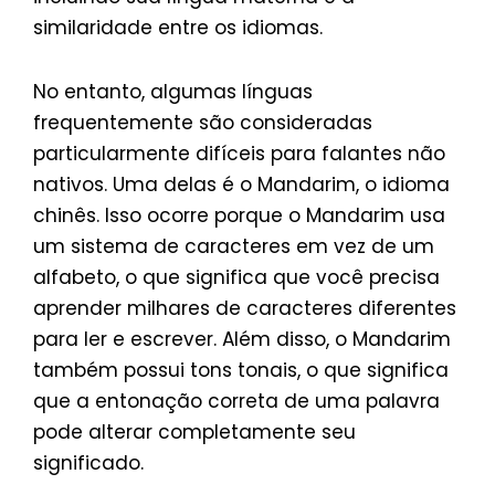
similaridade entre os idiomas.
No entanto, algumas línguas
frequentemente são consideradas
particularmente difíceis para falantes não
nativos. Uma delas é o Mandarim, o idioma
chinês. Isso ocorre porque o Mandarim usa
um sistema de caracteres em vez de um
alfabeto, o que significa que você precisa
aprender milhares de caracteres diferentes
para ler e escrever. Além disso, o Mandarim
também possui tons tonais, o que significa
que a entonação correta de uma palavra
pode alterar completamente seu
significado.