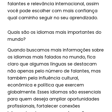
falantes e relevância internacional, assim
você pode escolher com mais confiança
qual caminho seguir no seu aprendizado.
Quais são os idiomas mais importantes do
mundo?
Quando buscamos mais informações sobre
os idiomas mais falados no mundo, fica
claro que algumas línguas se destacam
não apenas pelo número de falantes, mas
também pela influência cultural,
econômica e política que exercem
globalmente. Esses idiomas são essenciais
para quem deseja ampliar oportunidades
profissionais, fortalecer conexões