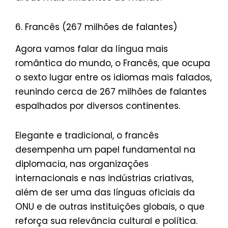
6. Francês (267 milhões de falantes)
Agora vamos falar da língua mais
romântica do mundo, o Francês, que ocupa
o sexto lugar entre os idiomas mais falados,
reunindo cerca de 267 milhões de falantes
espalhados por diversos continentes.
Elegante e tradicional, o francês
desempenha um papel fundamental na
diplomacia, nas organizações
internacionais e nas indústrias criativas,
além de ser uma das línguas oficiais da
ONU e de outras instituições globais, o que
reforça sua relevância cultural e política.