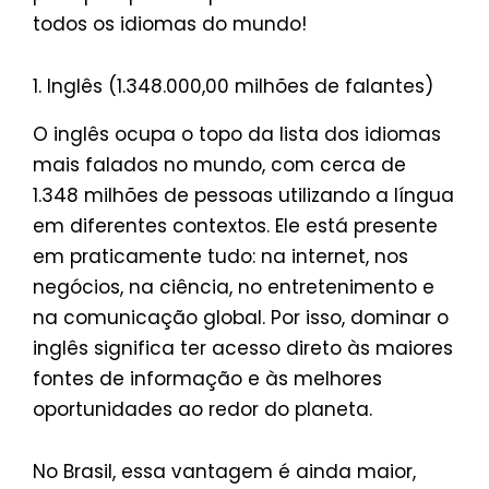
todos os idiomas do mundo!
1. Inglês (1.348.000,00 milhões de falantes)
O inglês ocupa o topo da lista dos idiomas
mais falados no mundo, com cerca de
1.348 milhões de pessoas utilizando a língua
em diferentes contextos. Ele está presente
em praticamente tudo: na internet, nos
negócios, na ciência, no entretenimento e
na comunicação global. Por isso, dominar o
inglês significa ter acesso direto às maiores
fontes de informação e às melhores
oportunidades ao redor do planeta.
No Brasil, essa vantagem é ainda maior,