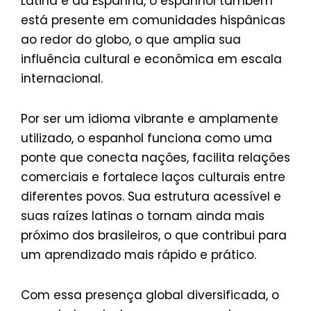
Latina e da Espanha, o espanhol também
está presente em comunidades hispânicas
ao redor do globo, o que amplia sua
influência cultural e econômica em escala
internacional.
Por ser um idioma vibrante e amplamente
utilizado, o espanhol funciona como uma
ponte que conecta nações, facilita relações
comerciais e fortalece laços culturais entre
diferentes povos. Sua estrutura acessível e
suas raízes latinas o tornam ainda mais
próximo dos brasileiros, o que contribui para
um aprendizado mais rápido e prático.
Com essa presença global diversificada, o