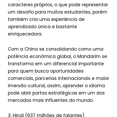
caracteres próprios, o que pode representar
um desafio para muitos estudantes, porém
também cria uma experiência de
aprendizado única e bastante
enriquecedora.
Com a China se consolidando como uma
potência econômica global, o Mandarim se
transforma em um diferencial importante
para quem busca oportunidades
comerciais, parcerias internacionais e maior
imersão cultural, assim, aprender o idioma
pode abrir portas estratégicas em um dos
mercados mais influentes do mundo.
3. Hindi (637 milhões de falantes)