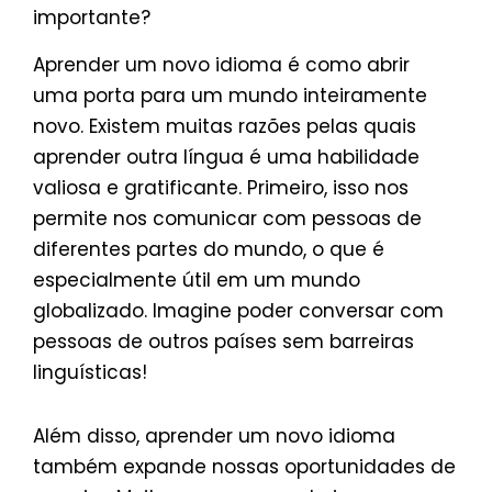
importante?
Aprender um novo idioma é como abrir
uma porta para um mundo inteiramente
novo. Existem muitas razões pelas quais
aprender outra língua é uma habilidade
valiosa e gratificante. Primeiro, isso nos
permite nos comunicar com pessoas de
diferentes partes do mundo, o que é
especialmente útil em um mundo
globalizado. Imagine poder conversar com
pessoas de outros países sem barreiras
linguísticas!
Além disso, aprender um novo idioma
também expande nossas oportunidades de