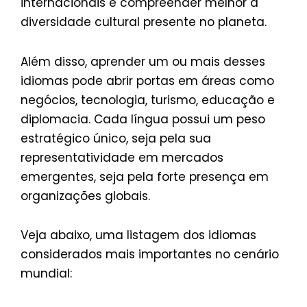
internacionais e compreender melhor a
diversidade cultural presente no planeta.
Além disso, aprender um ou mais desses
idiomas pode abrir portas em áreas como
negócios, tecnologia, turismo, educação e
diplomacia. Cada língua possui um peso
estratégico único, seja pela sua
representatividade em mercados
emergentes, seja pela forte presença em
organizações globais.
Veja abaixo, uma listagem dos idiomas
considerados mais importantes no cenário
mundial: