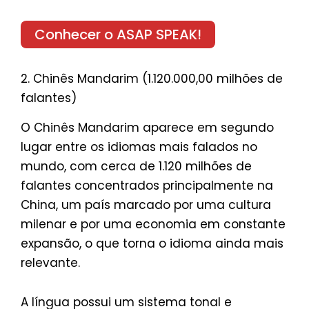
Conhecer o ASAP SPEAK!
2. Chinês Mandarim (1.120.000,00 milhões de
falantes)
O Chinês Mandarim aparece em segundo
lugar entre os idiomas mais falados no
mundo, com cerca de 1.120 milhões de
falantes concentrados principalmente na
China, um país marcado por uma cultura
milenar e por uma economia em constante
expansão, o que torna o idioma ainda mais
relevante.
A língua possui um sistema tonal e