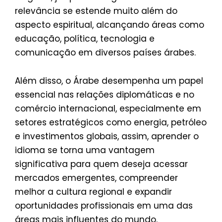
relevância se estende muito além do
aspecto espiritual, alcançando áreas como
educação, política, tecnologia e
comunicação em diversos países árabes.
Além disso, o Árabe desempenha um papel
essencial nas relações diplomáticas e no
comércio internacional, especialmente em
setores estratégicos como energia, petróleo
e investimentos globais, assim, aprender o
idioma se torna uma vantagem
significativa para quem deseja acessar
mercados emergentes, compreender
melhor a cultura regional e expandir
oportunidades profissionais em uma das
áreas mais influentes do mundo.