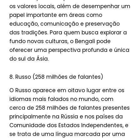
os valores locais, além de desempenhar um
papel importante em áreas como
educação, comunicação e preservação
das tradições. Para quem busca explorar a
fundo novas culturas, o Bengali pode
oferecer uma perspectiva profunda e única
do sul da Ásia.
8. Russo (258 milhões de falantes)
O Russo aparece em oitavo lugar entre os
idiomas mais falados no mundo, com
cerca de 258 milhões de falantes presentes
principalmente na Rússia e nos países da
Comunidade dos Estados Independentes, e
se trata de uma língua marcada por uma