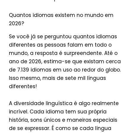
Quantos idiomas existem no mundo em
2026?
Se você já se perguntou quantos idiomas
diferentes as pessoas falam em todo o
mundo, a resposta é surpreendente. Até o
ano de 2026, estima-se que existam cerca
de 7.139 idiomas em uso ao redor do globo.
Isso mesmo, mais de sete mil línguas
diferentes!
A diversidade linguística é algo realmente
incrível. Cada idioma tem sua própria
história, sons únicos e maneiras especiais
de se expressar. É como se cada língua