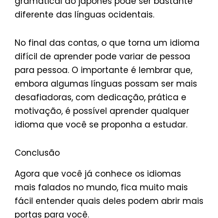
gramatical do japonês pode ser bastante
diferente das línguas ocidentais.
No final das contas, o que torna um idioma
difícil de aprender pode variar de pessoa
para pessoa. O importante é lembrar que,
embora algumas línguas possam ser mais
desafiadoras, com dedicação, prática e
motivação, é possível aprender qualquer
idioma que você se proponha a estudar.
Conclusão
Agora que você já conhece os idiomas
mais falados no mundo, fica muito mais
fácil entender quais deles podem abrir mais
portas para você.