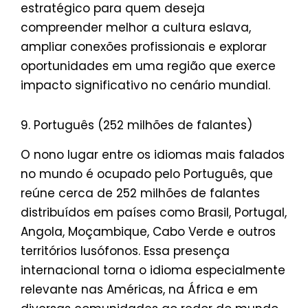
estratégico para quem deseja
compreender melhor a cultura eslava,
ampliar conexões profissionais e explorar
oportunidades em uma região que exerce
impacto significativo no cenário mundial.
9. Português (252 milhões de falantes)
O nono lugar entre os idiomas mais falados
no mundo é ocupado pelo Português, que
reúne cerca de 252 milhões de falantes
distribuídos em países como Brasil, Portugal,
Angola, Moçambique, Cabo Verde e outros
territórios lusófonos. Essa presença
internacional torna o idioma especialmente
relevante nas Américas, na África e em