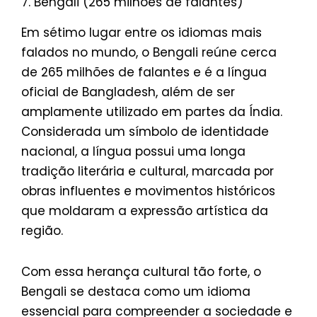
7. Bengali (265 milhões de falantes)
Em sétimo lugar entre os idiomas mais
falados no mundo, o Bengali reúne cerca
de 265 milhões de falantes e é a língua
oficial de Bangladesh, além de ser
amplamente utilizado em partes da Índia.
Considerada um símbolo de identidade
nacional, a língua possui uma longa
tradição literária e cultural, marcada por
obras influentes e movimentos históricos
que moldaram a expressão artística da
região.
Com essa herança cultural tão forte, o
Bengali se destaca como um idioma
essencial para compreender a sociedade e