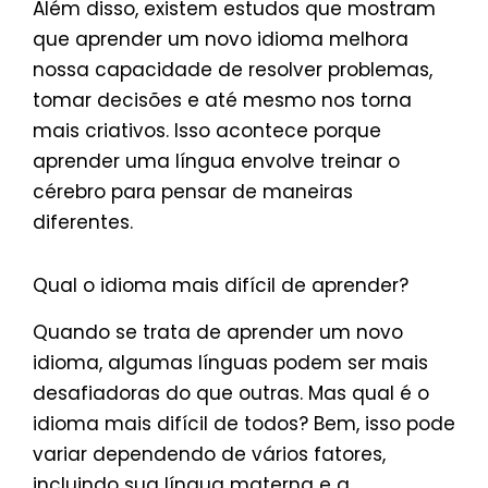
Além disso, existem estudos que mostram
que aprender um novo idioma melhora
nossa capacidade de resolver problemas,
tomar decisões e até mesmo nos torna
mais criativos. Isso acontece porque
aprender uma língua envolve treinar o
cérebro para pensar de maneiras
diferentes.
Qual o idioma mais difícil de aprender?
Quando se trata de aprender um novo
idioma, algumas línguas podem ser mais
desafiadoras do que outras. Mas qual é o
idioma mais difícil de todos? Bem, isso pode
variar dependendo de vários fatores,
incluindo sua língua materna e a