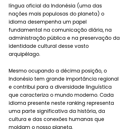
língua oficial da Indonésia (uma das
nações mais populosas do planeta) o
idioma desempenha um papel
fundamental na comunicação diária, na
administração pública e na preservação da
identidade cultural desse vasto
arquipélago.
Mesmo ocupando a décima posição, o
Indonésio tem grande importância regional
e contribui para a diversidade linguística
que caracteriza o mundo moderno. Cada
idioma presente neste ranking representa
uma parte significativa da história, da
cultura e das conexões humanas que
moldam o nosso planeta.