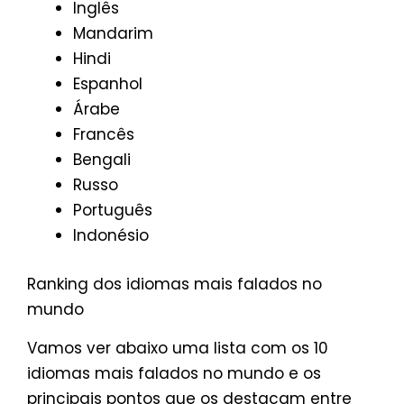
Inglês
Mandarim
Hindi
Espanhol
Árabe
Francês
Bengali
Russo
Português
Indonésio
Ranking dos idiomas mais falados no
mundo
Vamos ver abaixo uma lista com os 10
idiomas mais falados no mundo e os
principais pontos que os destacam entre