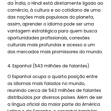
da Índia, o Hindi está diretamente ligado ao
comércio, à cultura e ao cotidiano de uma
das nações mais populosas do planeta,
assim, aprender o idioma pode ser uma
vantagem estratégica para quem busca
oportunidades profissionais, conexões
culturais mais profundas e acesso a um
dos mercados mais promissores do mundo.
4. Espanhol (543 milhões de falantes)
O Espanhol ocupa a quarta posição entre
os idiomas mais falados no mundo,
reunindo cerca de 543 milhões de falantes
distribuídos por diversos países. Além de ser
a língua oficial da maior parte da América