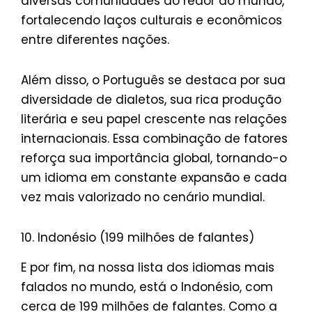
diversas comunidades ao redor do mundo,
fortalecendo laços culturais e econômicos
entre diferentes nações.
Além disso, o Português se destaca por sua
diversidade de dialetos, sua rica produção
literária e seu papel crescente nas relações
internacionais. Essa combinação de fatores
reforça sua importância global, tornando-o
um idioma em constante expansão e cada
vez mais valorizado no cenário mundial.
10. Indonésio (199 milhões de falantes)
E por fim, na nossa lista dos idiomas mais
falados no mundo, está o Indonésio, com
cerca de 199 milhões de falantes. Como a