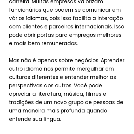
carreira. Muitas empresas valorizam
funcionários que podem se comunicar em
vários idiomas, pois isso facilita a interação
com clientes e parceiros internacionais. Isso
pode abrir portas para empregos melhores
e mais bem remunerados.
Mas não é apenas sobre negócios. Aprender
outro idioma nos permite mergulhar em
culturas diferentes e entender melhor as
perspectivas dos outros. Você pode
apreciar a literatura, música, filmes e
tradições de um novo grupo de pessoas de
uma maneira mais profunda quando
entende sua língua.