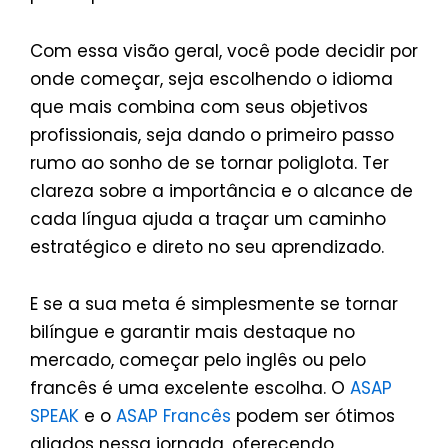
Com essa visão geral, você pode decidir por
onde começar, seja escolhendo o idioma
que mais combina com seus objetivos
profissionais, seja dando o primeiro passo
rumo ao sonho de se tornar poliglota. Ter
clareza sobre a importância e o alcance de
cada língua ajuda a traçar um caminho
estratégico e direto no seu aprendizado.
E se a sua meta é simplesmente se tornar
bilíngue e garantir mais destaque no
mercado, começar pelo inglês ou pelo
francês é uma excelente escolha. O
ASAP
SPEAK
e o
ASAP Francês
podem ser ótimos
aliados nessa jornada, oferecendo