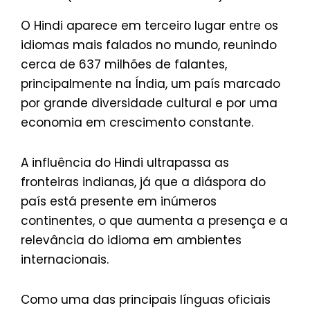
O Hindi aparece em terceiro lugar entre os
idiomas mais falados no mundo, reunindo
cerca de 637 milhões de falantes,
principalmente na Índia, um país marcado
por grande diversidade cultural e por uma
economia em crescimento constante.
A influência do Hindi ultrapassa as
fronteiras indianas, já que a diáspora do
país está presente em inúmeros
continentes, o que aumenta a presença e a
relevância do idioma em ambientes
internacionais.
Como uma das principais línguas oficiais