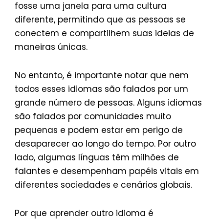
fosse uma janela para uma cultura
diferente, permitindo que as pessoas se
conectem e compartilhem suas ideias de
maneiras únicas.
No entanto, é importante notar que nem
todos esses idiomas são falados por um
grande número de pessoas. Alguns idiomas
são falados por comunidades muito
pequenas e podem estar em perigo de
desaparecer ao longo do tempo. Por outro
lado, algumas línguas têm milhões de
falantes e desempenham papéis vitais em
diferentes sociedades e cenários globais.
Por que aprender outro idioma é