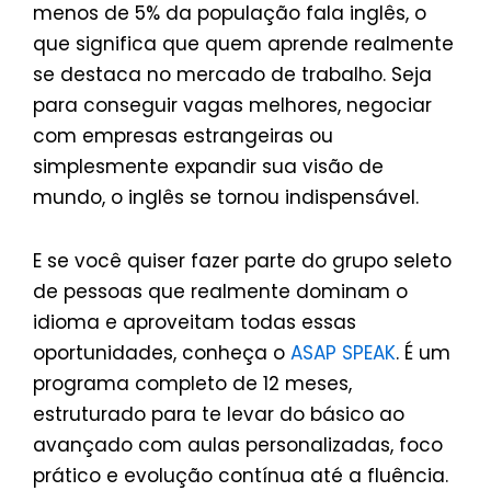
menos de 5% da população fala inglês, o
que significa que quem aprende realmente
se destaca no mercado de trabalho. Seja
para conseguir vagas melhores, negociar
com empresas estrangeiras ou
simplesmente expandir sua visão de
mundo, o inglês se tornou indispensável.
E se você quiser fazer parte do grupo seleto
de pessoas que realmente dominam o
idioma e aproveitam todas essas
oportunidades, conheça o
ASAP SPEAK
. É um
programa completo de 12 meses,
estruturado para te levar do básico ao
avançado com aulas personalizadas, foco
prático e evolução contínua até a fluência.