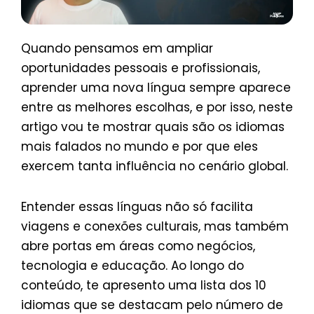
Quando pensamos em ampliar
oportunidades pessoais e profissionais,
aprender uma nova língua sempre aparece
entre as melhores escolhas, e por isso, neste
artigo vou te mostrar quais são os idiomas
mais falados no mundo e por que eles
exercem tanta influência no cenário global.
Entender essas línguas não só facilita
viagens e conexões culturais, mas também
abre portas em áreas como negócios,
tecnologia e educação. Ao longo do
conteúdo, te apresento uma lista dos 10
idiomas que se destacam pelo número de