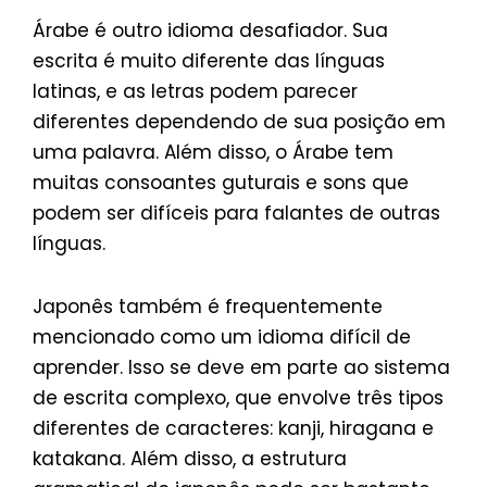
Árabe é outro idioma desafiador. Sua
escrita é muito diferente das línguas
latinas, e as letras podem parecer
diferentes dependendo de sua posição em
uma palavra. Além disso, o Árabe tem
muitas consoantes guturais e sons que
podem ser difíceis para falantes de outras
línguas.
Japonês também é frequentemente
mencionado como um idioma difícil de
aprender. Isso se deve em parte ao sistema
de escrita complexo, que envolve três tipos
diferentes de caracteres: kanji, hiragana e
katakana. Além disso, a estrutura