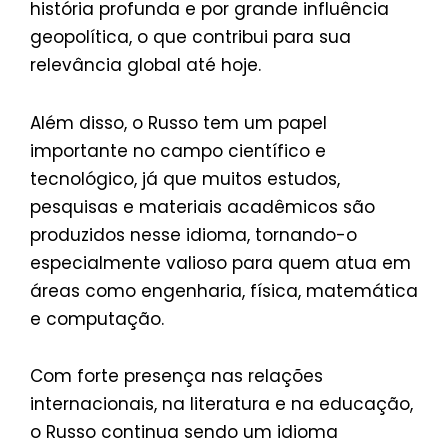
história profunda e por grande influência
geopolítica, o que contribui para sua
relevância global até hoje.
Além disso, o Russo tem um papel
importante no campo científico e
tecnológico, já que muitos estudos,
pesquisas e materiais acadêmicos são
produzidos nesse idioma, tornando-o
especialmente valioso para quem atua em
áreas como engenharia, física, matemática
e computação.
Com forte presença nas relações
internacionais, na literatura e na educação,
o Russo continua sendo um idioma