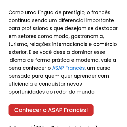
Como uma língua de prestígio, o francês
continua sendo um diferencial importante
para profissionais que desejam se destacar
em setores como moda, gastronomia,
turismo, relações internacionais e comércio
exterior. E se você deseja dominar esse
idioma de forma prática e moderna, vale a
pena conhecer o
ASAP Francês
, um curso
pensado para quem quer aprender com
eficiência e conquistar novas
oportunidades ao redor do mundo.
Conhecer o ASAP Francês!