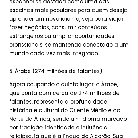
espanhol se destaca como uma das
escolhas mais populares para quem deseja
aprender um novo idioma, seja para viajar,
fazer negócios, consumir conteúdos
estrangeiros ou ampliar oportunidades
profissionais, se mantendo conectado a um
mundo cada vez mais integrado.
5. Árabe (274 milhões de falantes)
Agora ocupando o quinto lugar, o Árabe,
que conta com cerca de 274 milhões de
falantes, representa a profundidade
histórica e cultural do Oriente Médio e do
Norte da África, sendo um idioma marcado
por tradição, identidade e influência
religiosa, já que é a língua do Alcorão. Sua