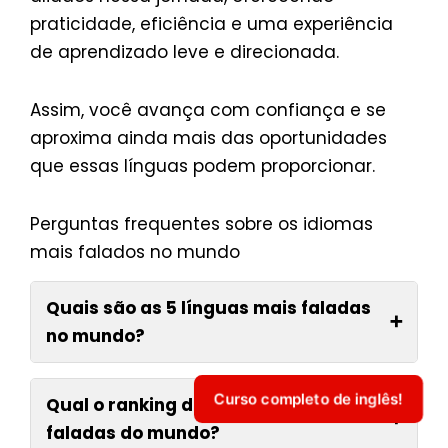
praticidade, eficiência e uma experiência
de aprendizado leve e direcionada.
Assim, você avança com confiança e se
aproxima ainda mais das oportunidades
que essas línguas podem proporcionar.
Perguntas frequentes sobre os idiomas
mais falados no mundo
Quais são as 5 línguas mais faladas
➕
no mundo?
Curso completo de inglês!
Qual o ranking das línguas mais
➕
faladas do mundo?