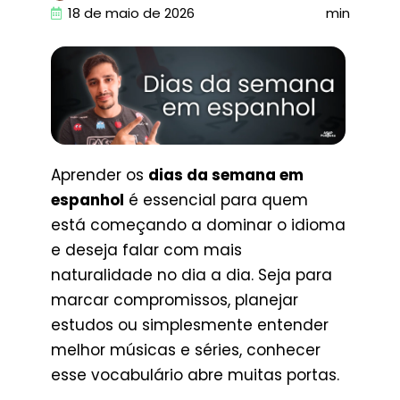
18 de maio de 2026
min
Aprender os
dias da semana em
espanhol
é essencial para quem
está começando a dominar o idioma
e deseja falar com mais
naturalidade no dia a dia. Seja para
marcar compromissos, planejar
estudos ou simplesmente entender
melhor músicas e séries, conhecer
esse vocabulário abre muitas portas.