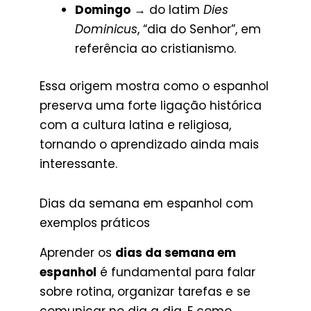
Domingo
→ do latim
Dies
Dominicus
, “dia do Senhor”, em
referência ao cristianismo.
Essa origem mostra como o espanhol
preserva uma forte ligação histórica
com a cultura latina e religiosa,
tornando o aprendizado ainda mais
interessante.
Dias da semana em espanhol com
exemplos práticos
Aprender os
dias da semana em
espanhol
é fundamental para falar
sobre rotina, organizar tarefas e se