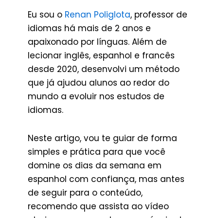
Eu sou o
Renan Poliglota
, professor de
idiomas há mais de 2 anos e
apaixonado por línguas. Além de
lecionar inglês, espanhol e francês
desde 2020, desenvolvi um método
que já ajudou alunos ao redor do
mundo a evoluir nos estudos de
idiomas.
Neste artigo, vou te guiar de forma
simples e prática para que você
domine os dias da semana em
espanhol com confiança, mas antes
de seguir para o conteúdo,
recomendo que assista ao vídeo