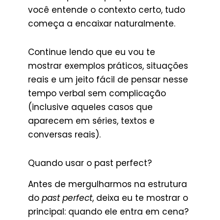
você entende o contexto certo, tudo
começa a encaixar naturalmente.
Continue lendo que eu vou te
mostrar exemplos práticos, situações
reais e um jeito fácil de pensar nesse
tempo verbal sem complicação
(inclusive aqueles casos que
aparecem em séries, textos e
conversas reais).
Quando usar o past perfect?
Antes de mergulharmos na estrutura
do
past perfect
, deixa eu te mostrar o
principal: quando ele entra em cena?