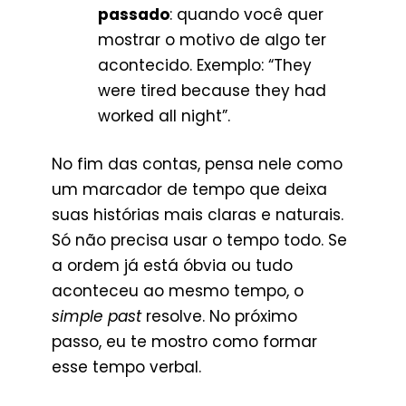
passado
: quando você quer
mostrar o motivo de algo ter
acontecido. Exemplo: “They
were tired because they had
worked all night”.
No fim das contas, pensa nele como
um marcador de tempo que deixa
suas histórias mais claras e naturais.
Só não precisa usar o tempo todo. Se
a ordem já está óbvia ou tudo
aconteceu ao mesmo tempo, o
simple past
resolve. No próximo
passo, eu te mostro como formar
esse tempo verbal.