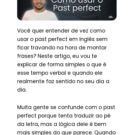
Você quer entender de vez como
usar o past perfect em inglês sem
ficar travando na hora de montar
frases? Neste artigo, eu vou te
explicar de forma simples o que é
esse tempo verbal e quando ele
realmente faz sentido no seu dia a
dia.
Muita gente se confunde com o past
perfect porque tenta traduzir ao pé
da letra, mas a lógica dele é bem
mais simples do que parece. Quando