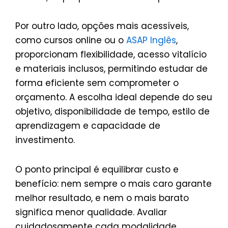
Por outro lado, opções mais acessíveis,
como cursos online ou o
ASAP Inglês
,
proporcionam flexibilidade, acesso vitalício
e materiais inclusos, permitindo estudar de
forma eficiente sem comprometer o
orçamento. A escolha ideal depende do seu
objetivo, disponibilidade de tempo, estilo de
aprendizagem e capacidade de
investimento.
O ponto principal é equilibrar custo e
benefício: nem sempre o mais caro garante
melhor resultado, e nem o mais barato
significa menor qualidade. Avaliar
cuidadosamente cada modalidade,