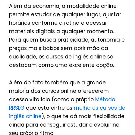
Além da economia, a modalidade online
permite estudar de qualquer lugar, ajustar
horários conforme a rotina e acessar
materiais digitais a qualquer momento.
Para quem busca praticidade, autonomia e
preços mais baixos sem abrir mão da
qualidade, os cursos de inglês online se
destacam como uma excelente opção.
Além do fato também que a grande
maioria dos cursos online oferecerem
acesso vitalício (como o próprio
Método
RRSLG
que está entre os
melhores cursos de
inglês online
), o que te dá mais flexibilidade
ainda para conseguir estudar e evoluir no
seu próprio ritmo.