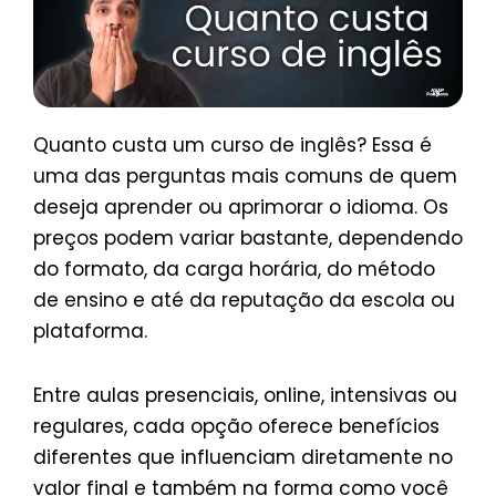
Quanto custa um curso de inglês? Essa é
uma das perguntas mais comuns de quem
deseja aprender ou aprimorar o idioma. Os
preços podem variar bastante, dependendo
do formato, da carga horária, do método
de ensino e até da reputação da escola ou
plataforma.
Entre aulas presenciais, online, intensivas ou
regulares, cada opção oferece benefícios
diferentes que influenciam diretamente no
valor final e também na forma como você