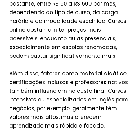
bastante, entre R$ 50 a R$ 500 por mês,
dependendo do tipo de curso, da carga
horária e da modalidade escolhida. Cursos
online costumam ter preços mais
acessíveis, enquanto aulas presenciais,
especialmente em escolas renomadas,
podem custar significativamente mais.
Além disso, fatores como material didático,
certificações inclusas e professores nativos
também influenciam no custo final. Cursos
intensivos ou especializados em inglês para
negócios, por exemplo, geralmente têm
valores mais altos, mas oferecem
aprendizado mais rápido e focado.