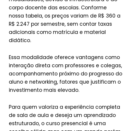
corpo docente das escolas. Conforme
nossa tabela, os preços variam de R$ 360 a
R$ 2.247 por semestre, sem contar taxas
adicionais como matrícula e material
didático.
Essa modalidade oferece vantagens como
interação direta com professores e colegas,
acompanhamento próximo do progresso do
aluno e networking, fatores que justificam o
investimento mais elevado.
Para quem valoriza a experiência completa
de sala de aula e deseja um aprendizado
estruturado, o curso presencial é uma