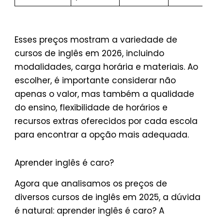
Esses preços mostram a variedade de
cursos de inglês em 2026, incluindo
modalidades, carga horária e materiais. Ao
escolher, é importante considerar não
apenas o valor, mas também a qualidade
do ensino, flexibilidade de horários e
recursos extras oferecidos por cada escola
para encontrar a opção mais adequada.
Aprender inglês é caro?
Agora que analisamos os preços de
diversos cursos de inglês em 2025, a dúvida
é natural: aprender inglês é caro? A