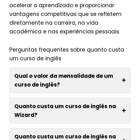
acelerar o aprendizado e proporcionar
vantagens competitivas que se refletem
diretamente na carreira, na vida
acadêmica e nas experiências pessoais.
Perguntas frequentes sobre quanto custa
um curso de inglês
Qual o valor da mensalidade de um
➕
curso de inglês?
Quanto custa um curso de inglês na
➕
Wizard?
Quanto custa um curso de inglês na