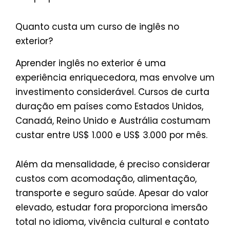
Quanto custa um curso de inglês no
exterior?
Aprender inglês no exterior é uma
experiência enriquecedora, mas envolve um
investimento considerável. Cursos de curta
duração em países como Estados Unidos,
Canadá, Reino Unido e Austrália costumam
custar entre US$ 1.000 e US$ 3.000 por mês.
Além da mensalidade, é preciso considerar
custos com acomodação, alimentação,
transporte e seguro saúde. Apesar do valor
elevado, estudar fora proporciona imersão
total no idioma, vivência cultural e contato