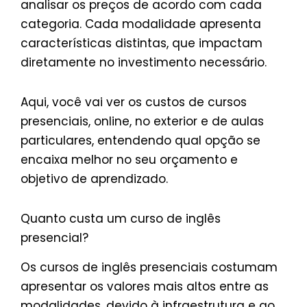
analisar os preços de acordo com cada
categoria. Cada modalidade apresenta
características distintas, que impactam
diretamente no investimento necessário.
Aqui, você vai ver os custos de cursos
presenciais, online, no exterior e de aulas
particulares, entendendo qual opção se
encaixa melhor no seu orçamento e
objetivo de aprendizado.
Quanto custa um curso de inglês
presencial?
Os cursos de inglês presenciais costumam
apresentar os valores mais altos entre as
modalidades, devido à infraestrutura e ao