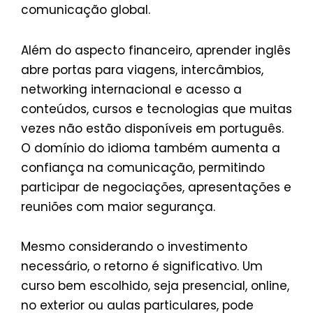
comunicação global.
Além do aspecto financeiro, aprender inglês
abre portas para viagens, intercâmbios,
networking internacional e acesso a
conteúdos, cursos e tecnologias que muitas
vezes não estão disponíveis em português.
O domínio do idioma também aumenta a
confiança na comunicação, permitindo
participar de negociações, apresentações e
reuniões com maior segurança.
Mesmo considerando o investimento
necessário, o retorno é significativo. Um
curso bem escolhido, seja presencial, online,
no exterior ou aulas particulares, pode