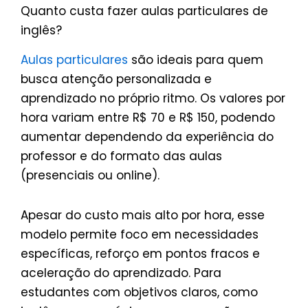
Quanto custa fazer aulas particulares de
inglês?
Aulas particulares
são ideais para quem
busca atenção personalizada e
aprendizado no próprio ritmo. Os valores por
hora variam entre R$ 70 e R$ 150, podendo
aumentar dependendo da experiência do
professor e do formato das aulas
(presenciais ou online).
Apesar do custo mais alto por hora, esse
modelo permite foco em necessidades
específicas, reforço em pontos fracos e
aceleração do aprendizado. Para
estudantes com objetivos claros, como