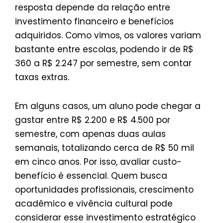
resposta depende da relação entre
investimento financeiro e benefícios
adquiridos. Como vimos, os valores variam
bastante entre escolas, podendo ir de R$
360 a R$ 2.247 por semestre, sem contar
taxas extras.
Em alguns casos, um aluno pode chegar a
gastar entre R$ 2.200 e R$ 4.500 por
semestre, com apenas duas aulas
semanais, totalizando cerca de R$ 50 mil
em cinco anos. Por isso, avaliar custo-
benefício é essencial. Quem busca
oportunidades profissionais, crescimento
acadêmico e vivência cultural pode
considerar esse investimento estratégico