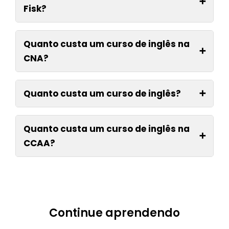
➕
Fisk?
Quanto custa um curso de inglês na
➕
CNA?
Quanto custa um curso de inglês?
➕
Quanto custa um curso de inglês na
➕
CCAA?
Continue aprendendo