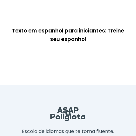
Texto em espanhol para iniciantes: Treine
seu espanhol
Escola de idiomas que te torna fluente.