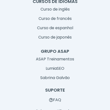
CURSOS DE IDIOMAS
Curso de inglês
Curso de francês
Curso de espanhol
Curso de japonês
GRUPO ASAP
ASAP Treinamentos
LumiaSEO
Sabrina Galvão
SUPORTE
FAQ