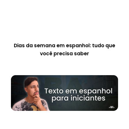
Dias da semana em espanhol: tudo que
você precisa saber