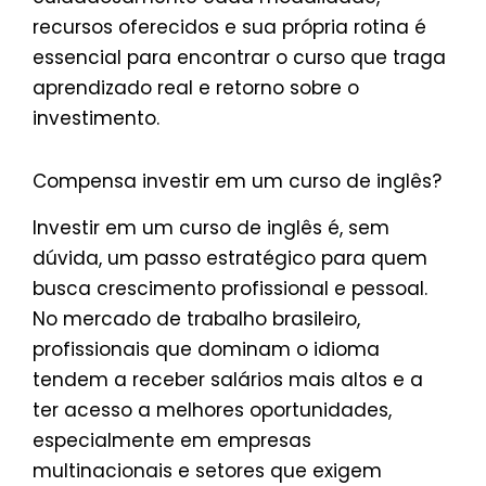
recursos oferecidos e sua própria rotina é
essencial para encontrar o curso que traga
aprendizado real e retorno sobre o
investimento.
Compensa investir em um curso de inglês?
Investir em um curso de inglês é, sem
dúvida, um passo estratégico para quem
busca crescimento profissional e pessoal.
No mercado de trabalho brasileiro,
profissionais que dominam o idioma
tendem a receber salários mais altos e a
ter acesso a melhores oportunidades,
especialmente em empresas
multinacionais e setores que exigem