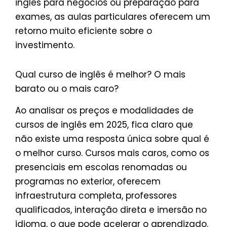
inglês para negócios ou preparação para
exames, as aulas particulares oferecem um
retorno muito eficiente sobre o
investimento.
Qual curso de inglês é melhor? O mais
barato ou o mais caro?
Ao analisar os preços e modalidades de
cursos de inglês em 2025, fica claro que
não existe uma resposta única sobre qual é
o melhor curso. Cursos mais caros, como os
presenciais em escolas renomadas ou
programas no exterior, oferecem
infraestrutura completa, professores
qualificados, interação direta e imersão no
idioma, o que pode acelerar o aprendizado.