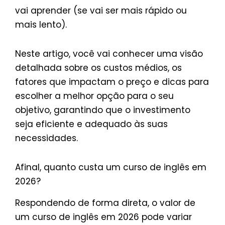
vai aprender (se vai ser mais rápido ou
mais lento).
Neste artigo, você vai conhecer uma visão
detalhada sobre os custos médios, os
fatores que impactam o preço e dicas para
escolher a melhor opção para o seu
objetivo, garantindo que o investimento
seja eficiente e adequado às suas
necessidades.
Afinal, quanto custa um curso de inglês em
2026?
Respondendo de forma direta, o valor de
um curso de inglês em 2026 pode variar