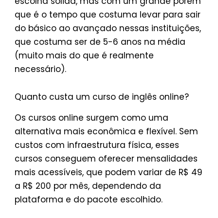
escolha sólida, mas com um grande porém
que é o tempo que costuma levar para sair
do básico ao avançado nessas instituições,
que costuma ser de 5-6 anos na média
(muito mais do que é realmente
necessário).
Quanto custa um curso de inglês online?
Os cursos online surgem como uma
alternativa mais econômica e flexível. Sem
custos com infraestrutura física, esses
cursos conseguem oferecer mensalidades
mais acessíveis, que podem variar de R$ 49
a R$ 200 por mês, dependendo da
plataforma e do pacote escolhido.