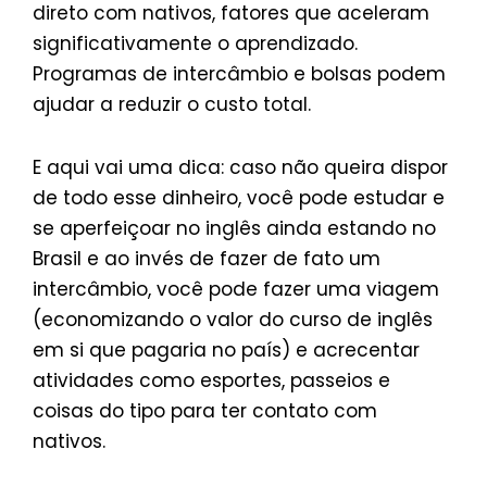
direto com nativos, fatores que aceleram
significativamente o aprendizado.
Programas de intercâmbio e bolsas podem
ajudar a reduzir o custo total.
E aqui vai uma dica: caso não queira dispor
de todo esse dinheiro, você pode estudar e
se aperfeiçoar no inglês ainda estando no
Brasil e ao invés de fazer de fato um
intercâmbio, você pode fazer uma viagem
(economizando o valor do curso de inglês
em si que pagaria no país) e acrecentar
atividades como esportes, passeios e
coisas do tipo para ter contato com
nativos.