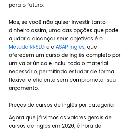
para o futuro.
Mas, se você não quiser investir tanto
dinheiro assim, uma das opções que pode
ajudar a alcançar seus objetivos é o
Método RRSLG
e o
ASAP Inglês
, que
oferecem um curso de inglês completo por
um valor único e inclui todo o material
necessário, permitindo estudar de forma
flexível e eficiente sem comprometer seu
orçamento.
Preços de cursos de inglês por categoria
Agora que já vimos os valores gerais de
cursos de inglês em 2026, é hora de