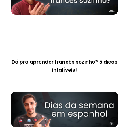
Dá pra aprender francês sozinho? 5 dicas
infalíveis!