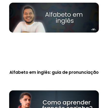
Alfabeto em inglês: guia de pronunciação