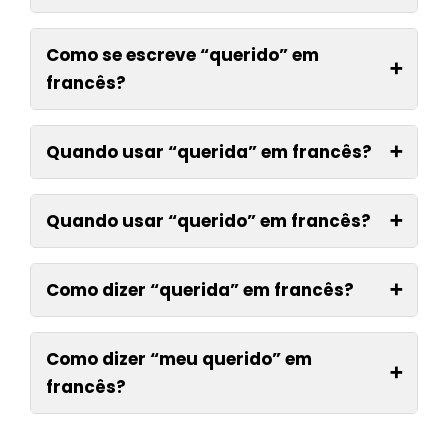
Como se escreve “querido” em
➕
francês?
Quando usar “querida” em francês?
➕
Quando usar “querido” em francês?
➕
Como dizer “querida” em francês?
➕
Como dizer “meu querido” em
➕
francês?