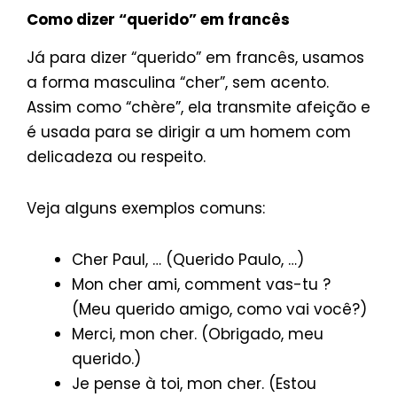
Como dizer “querido” em francês
Já para dizer “querido” em francês, usamos
a forma masculina “cher”, sem acento.
Assim como “chère”, ela transmite afeição e
é usada para se dirigir a um homem com
delicadeza ou respeito.
Veja alguns exemplos comuns:
Cher Paul, … (Querido Paulo, …)
Mon cher ami, comment vas-tu ?
(Meu querido amigo, como vai você?)
Merci, mon cher. (Obrigado, meu
querido.)
Je pense à toi, mon cher. (Estou