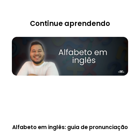
Continue aprendendo
Alfabeto em inglês: guia de pronunciação