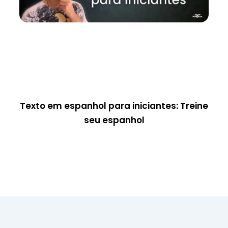
Texto em espanhol para iniciantes: Treine
seu espanhol