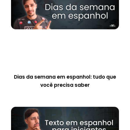
Dias da semana em espanhol: tudo que
você precisa saber