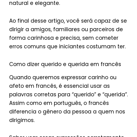
natural e elegante.
Ao final desse artigo, você será capaz de se
dirigir a amigos, familiares ou parceiros de
forma carinhosa e precisa, sem cometer
erros comuns que iniciantes costumam ter.
Como dizer querido e querida em francês
Quando queremos expressar carinho ou
afeto em francês, é essencial usar as
palavras corretas para “querido” e “querida”.
Assim como em português, o francês
diferencia o gênero da pessoa a quem nos
dirigimos.