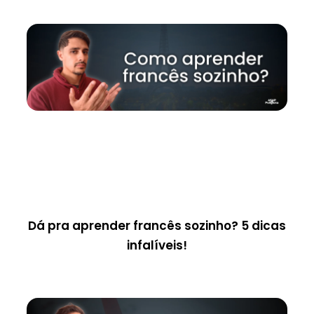
Dá pra aprender francês sozinho? 5 dicas
infalíveis!