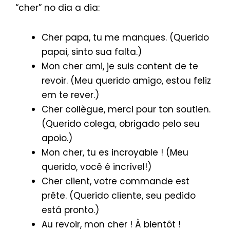
“cher” no dia a dia:
Cher papa, tu me manques. (Querido
papai, sinto sua falta.)
Mon cher ami, je suis content de te
revoir. (Meu querido amigo, estou feliz
em te rever.)
Cher collègue, merci pour ton soutien.
(Querido colega, obrigado pelo seu
apoio.)
Mon cher, tu es incroyable ! (Meu
querido, você é incrível!)
Cher client, votre commande est
prête. (Querido cliente, seu pedido
está pronto.)
Au revoir, mon cher ! À bientôt !