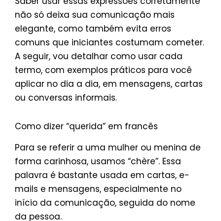
Saber usar essas expressões corretamente
não só deixa sua comunicação mais
elegante, como também evita erros
comuns que iniciantes costumam cometer.
A seguir, vou detalhar como usar cada
termo, com exemplos práticos para você
aplicar no dia a dia, em mensagens, cartas
ou conversas informais.
Como dizer “querida” em francês
Para se referir a uma mulher ou menina de
forma carinhosa, usamos “chère”. Essa
palavra é bastante usada em cartas, e-
mails e mensagens, especialmente no
início da comunicação, seguida do nome
da pessoa.