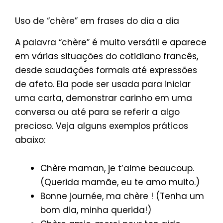
Uso de “chère” em frases do dia a dia
A palavra “chère” é muito versátil e aparece
em várias situações do cotidiano francês,
desde saudações formais até expressões
de afeto. Ela pode ser usada para iniciar
uma carta, demonstrar carinho em uma
conversa ou até para se referir a algo
precioso. Veja alguns exemplos práticos
abaixo:
Chère maman, je t’aime beaucoup.
(Querida mamãe, eu te amo muito.)
Bonne journée, ma chère ! (Tenha um
bom dia, minha querida!)