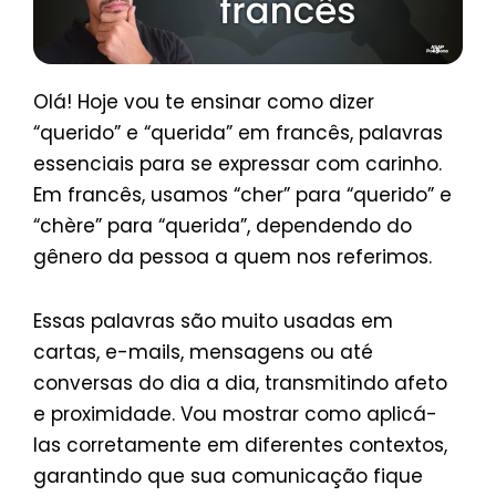
Olá! Hoje vou te ensinar como dizer
“querido” e “querida” em francês, palavras
essenciais para se expressar com carinho.
Em francês, usamos “cher” para “querido” e
“chère” para “querida”, dependendo do
gênero da pessoa a quem nos referimos.
Essas palavras são muito usadas em
cartas, e-mails, mensagens ou até
conversas do dia a dia, transmitindo afeto
e proximidade. Vou mostrar como aplicá-
las corretamente em diferentes contextos,
garantindo que sua comunicação fique