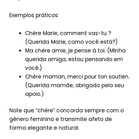
Exemplos práticos:
Chère Marie, comment vas-tu ?
(Querida Marie, como você está?)
Ma chère amie, je pense à toi. (Minha
querida amiga, estou pensando em
você.)
Chère maman, merci pour ton soutien.
(Querida mamãe, obrigado pelo seu
apoio.)
Note que “chère” concorda sempre com o
gênero feminino e transmite afeto de
forma elegante e natural.