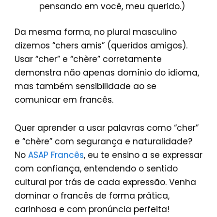
pensando em você, meu querido.)
Da mesma forma, no plural masculino
dizemos “chers amis” (queridos amigos).
Usar “cher” e “chère” corretamente
demonstra não apenas domínio do idioma,
mas também sensibilidade ao se
comunicar em francês.
Quer aprender a usar palavras como “cher”
e “chère” com segurança e naturalidade?
No
ASAP Francês
, eu te ensino a se expressar
com confiança, entendendo o sentido
cultural por trás de cada expressão. Venha
dominar o francês de forma prática,
carinhosa e com pronúncia perfeita!