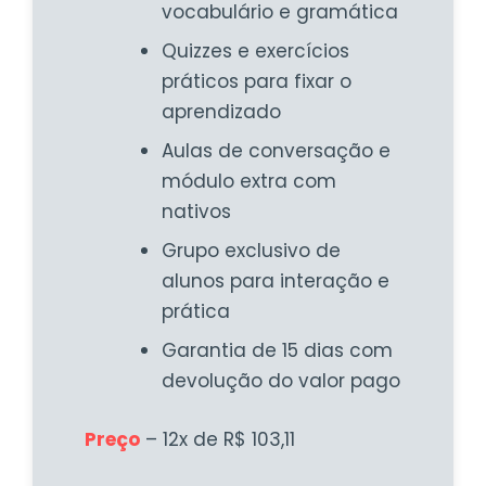
vocabulário e gramática
Quizzes e exercícios
práticos para fixar o
aprendizado
Aulas de conversação e
módulo extra com
nativos
Grupo exclusivo de
alunos para interação e
prática
Garantia de 15 dias com
devolução do valor pago
Preço
– 12x de R$ 103,11