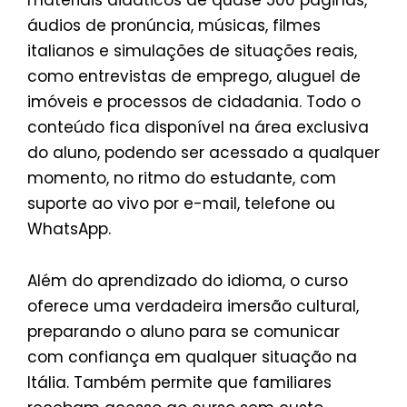
áudios de pronúncia, músicas, filmes
italianos e simulações de situações reais,
como entrevistas de emprego, aluguel de
imóveis e processos de cidadania. Todo o
conteúdo fica disponível na área exclusiva
do aluno, podendo ser acessado a qualquer
momento, no ritmo do estudante, com
suporte ao vivo por e-mail, telefone ou
WhatsApp.
Além do aprendizado do idioma, o curso
oferece uma verdadeira imersão cultural,
preparando o aluno para se comunicar
com confiança em qualquer situação na
Itália. Também permite que familiares