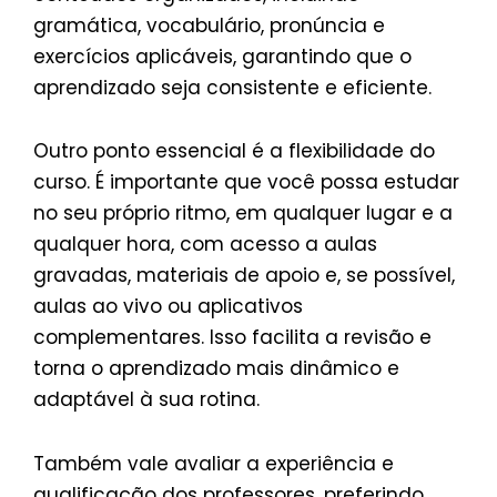
gramática, vocabulário, pronúncia e
exercícios aplicáveis, garantindo que o
aprendizado seja consistente e eficiente.
Outro ponto essencial é a flexibilidade do
curso. É importante que você possa estudar
no seu próprio ritmo, em qualquer lugar e a
qualquer hora, com acesso a aulas
gravadas, materiais de apoio e, se possível,
aulas ao vivo ou aplicativos
complementares. Isso facilita a revisão e
torna o aprendizado mais dinâmico e
adaptável à sua rotina.
Também vale avaliar a experiência e
qualificação dos professores, preferindo