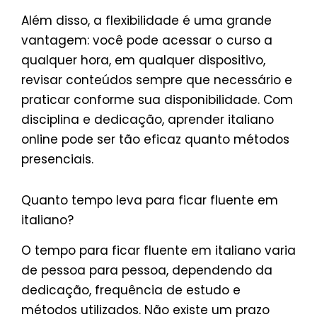
Além disso, a flexibilidade é uma grande
vantagem: você pode acessar o curso a
qualquer hora, em qualquer dispositivo,
revisar conteúdos sempre que necessário e
praticar conforme sua disponibilidade. Com
disciplina e dedicação, aprender italiano
online pode ser tão eficaz quanto métodos
presenciais.
Quanto tempo leva para ficar fluente em
italiano?
O tempo para ficar fluente em italiano varia
de pessoa para pessoa, dependendo da
dedicação, frequência de estudo e
métodos utilizados. Não existe um prazo