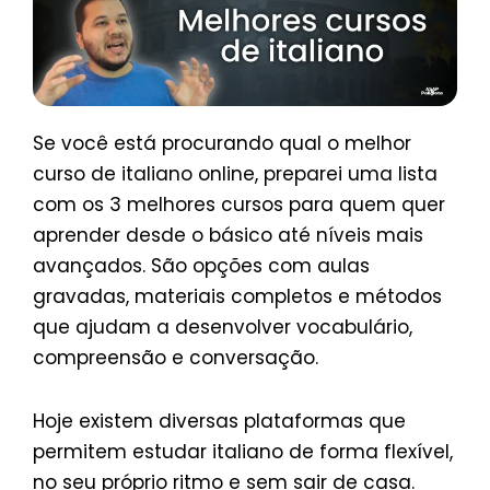
Se você está procurando qual o melhor
curso de italiano online, preparei uma lista
com os 3 melhores cursos para quem quer
aprender desde o básico até níveis mais
avançados. São opções com aulas
gravadas, materiais completos e métodos
que ajudam a desenvolver vocabulário,
compreensão e conversação.
Hoje existem diversas plataformas que
permitem estudar italiano de forma flexível,
no seu próprio ritmo e sem sair de casa.