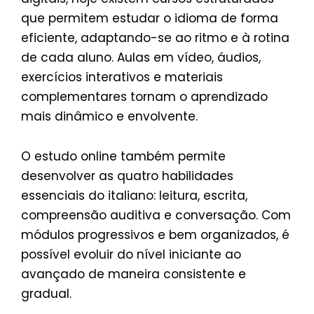
que permitem estudar o idioma de forma
eficiente, adaptando-se ao ritmo e à rotina
de cada aluno. Aulas em vídeo, áudios,
exercícios interativos e materiais
complementares tornam o aprendizado
mais dinâmico e envolvente.
O estudo online também permite
desenvolver as quatro habilidades
essenciais do italiano: leitura, escrita,
compreensão auditiva e conversação. Com
módulos progressivos e bem organizados, é
possível evoluir do nível iniciante ao
avançado de maneira consistente e
gradual.