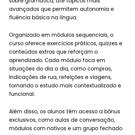
sobre gramática, até tópicos mais
avançados que permitem autonomia e
fluência básica na língua.
Organizado em módulos sequenciais, o
curso oferece exercícios práticos, quizzes e
conteúdos extras que reforçam o
aprendizado. Cada módulo foca em
situações do dia a dia, como compras,
indicações de rua, refeições e viagens,
tornando o estudo mais contextualizado e
funcional.
Além disso, os alunos têm acesso a bônus
exclusivos, como aulas de conversação,
módulos com nativos e um grupo fechado