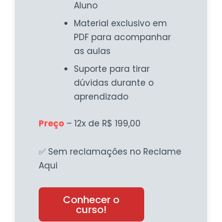
Aluno
Material exclusivo em
PDF para acompanhar
as aulas
Suporte para tirar
dúvidas durante o
aprendizado
Preço
– 12x de R$ 199,00
✅ Sem reclamações no Reclame
Aqui
Conhecer o
curso!