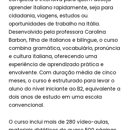
aprender italiano rapidamente, seja para
cidadania, viagens, estudos ou
oportunidades de trabalho na Itália.
Desenvolvido pela professora Carolina
Barbon, filha de italianos e bilíngue, o curso
combina gramática, vocabulário, pronúncia
e cultura italiana, oferecendo uma
experiência de aprendizado prática e
envolvente. Com duração média de cinco
meses, o curso é estruturado para levar o
aluno do nível iniciante ao B2, equivalente a
dois anos de estudo em uma escola
convencional.
O curso inclui mais de 280 vídeo-aulas,
materiais didáticos de quase 500 páginas,