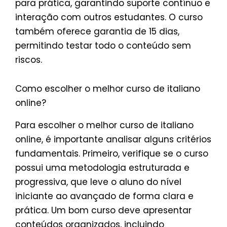
para prática, garantindo suporte contínuo e
interação com outros estudantes. O curso
também oferece garantia de 15 dias,
permitindo testar todo o conteúdo sem
riscos.
Como escolher o melhor curso de italiano
online?
Para escolher o melhor curso de italiano
online, é importante analisar alguns critérios
fundamentais. Primeiro, verifique se o curso
possui uma metodologia estruturada e
progressiva, que leve o aluno do nível
iniciante ao avançado de forma clara e
prática. Um bom curso deve apresentar
conteúdos organizados, incluindo