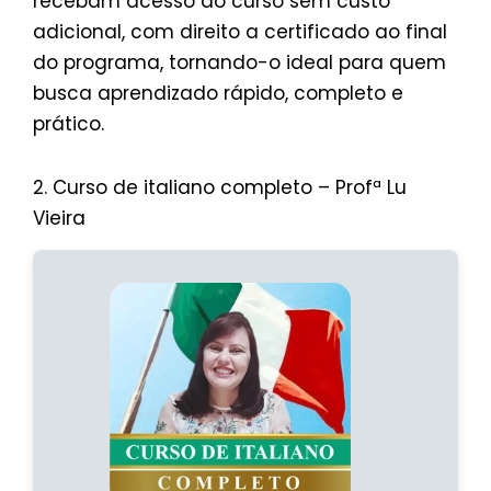
recebam acesso ao curso sem custo
adicional, com direito a certificado ao final
do programa, tornando-o ideal para quem
busca aprendizado rápido, completo e
prático.
2. Curso de italiano completo – Profª Lu
Vieira