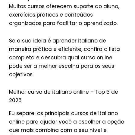
Muitos cursos oferecem suporte ao aluno,
exercícios práticos e conteúdos
organizados para facilitar o aprendizado.
Se a sua ideia é aprender italiano de
maneira prática e eficiente, confira a lista
completa e descubra qual curso online
pode ser a melhor escolha para os seus
objetivos.
Melhor curso de italiano online – Top 3 de
2026
Eu separei os principais cursos de italiano
online para ajudar você a escolher a opção
que mais combina com o seu nível e