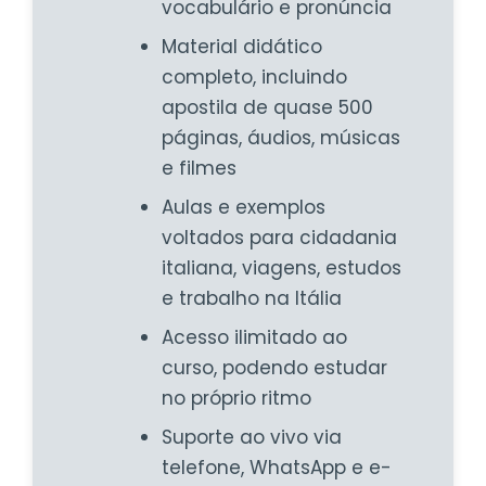
vocabulário e pronúncia
Material didático
completo, incluindo
apostila de quase 500
páginas, áudios, músicas
e filmes
Aulas e exemplos
voltados para cidadania
italiana, viagens, estudos
e trabalho na Itália
Acesso ilimitado ao
curso, podendo estudar
no próprio ritmo
Suporte ao vivo via
telefone, WhatsApp e e-