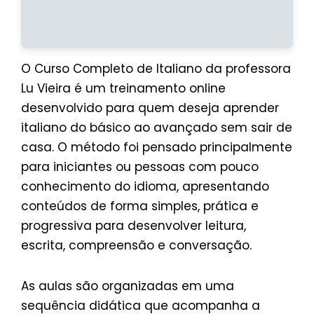
O Curso Completo de Italiano da professora
Lu Vieira é um treinamento online
desenvolvido para quem deseja aprender
italiano do básico ao avançado sem sair de
casa. O método foi pensado principalmente
para iniciantes ou pessoas com pouco
conhecimento do idioma, apresentando
conteúdos de forma simples, prática e
progressiva para desenvolver leitura,
escrita, compreensão e conversação.
As aulas são organizadas em uma
sequência didática que acompanha a