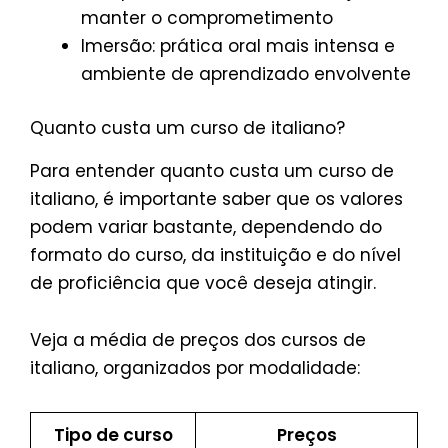
manter o comprometimento
Imersão: prática oral mais intensa e
ambiente de aprendizado envolvente
Quanto custa um curso de italiano?
Para entender quanto custa um curso de
italiano, é importante saber que os valores
podem variar bastante, dependendo do
formato do curso, da instituição e do nível
de proficiência que você deseja atingir.
Veja a média de preços dos cursos de
italiano, organizados por modalidade:
Tipo de curso
Preços