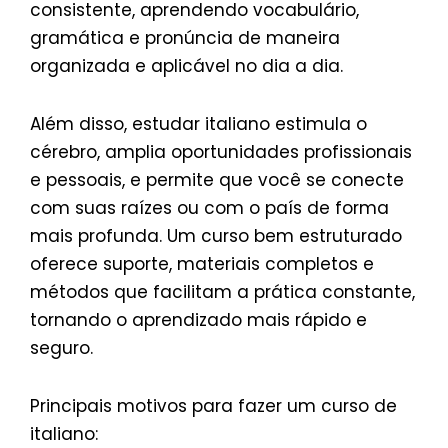
consistente, aprendendo vocabulário,
gramática e pronúncia de maneira
organizada e aplicável no dia a dia.
Além disso, estudar italiano estimula o
cérebro, amplia oportunidades profissionais
e pessoais, e permite que você se conecte
com suas raízes ou com o país de forma
mais profunda. Um curso bem estruturado
oferece suporte, materiais completos e
métodos que facilitam a prática constante,
tornando o aprendizado mais rápido e
seguro.
Principais motivos para fazer um curso de
italiano: