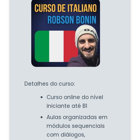
Detalhes do curso:
Curso online do nível
iniciante até B1
Aulas organizadas em
módulos sequenciais
com diálogos,