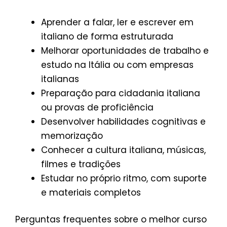
Aprender a falar, ler e escrever em
italiano de forma estruturada
Melhorar oportunidades de trabalho e
estudo na Itália ou com empresas
italianas
Preparação para cidadania italiana
ou provas de proficiência
Desenvolver habilidades cognitivas e
memorização
Conhecer a cultura italiana, músicas,
filmes e tradições
Estudar no próprio ritmo, com suporte
e materiais completos
Perguntas frequentes sobre o melhor curso