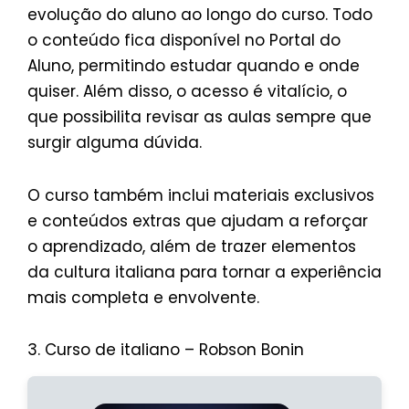
evolução do aluno ao longo do curso. Todo
o conteúdo fica disponível no Portal do
Aluno, permitindo estudar quando e onde
quiser. Além disso, o acesso é vitalício, o
que possibilita revisar as aulas sempre que
surgir alguma dúvida.
O curso também inclui materiais exclusivos
e conteúdos extras que ajudam a reforçar
o aprendizado, além de trazer elementos
da cultura italiana para tornar a experiência
mais completa e envolvente.
3. Curso de italiano – Robson Bonin