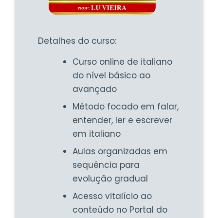
Detalhes do curso:
Curso online de italiano
do nível básico ao
avançado
Método focado em falar,
entender, ler e escrever
em italiano
Aulas organizadas em
sequência para
evolução gradual
Acesso vitalício ao
conteúdo no Portal do