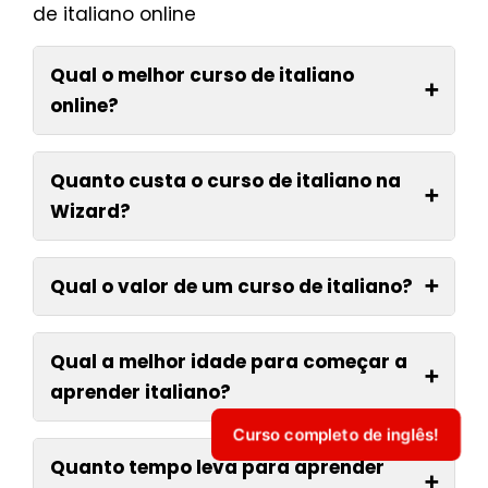
de italiano online
Qual o melhor curso de italiano
➕
online?
Quanto custa o curso de italiano na
➕
Wizard?
Qual o valor de um curso de italiano?
➕
Qual a melhor idade para começar a
➕
aprender italiano?
Curso completo de inglês!
Quanto tempo leva para aprender
➕