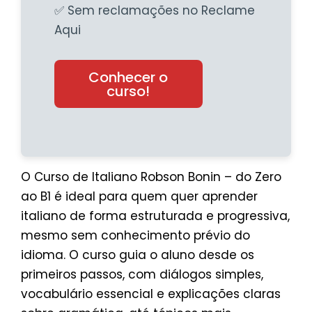
✅ Sem reclamações no Reclame
Aqui
Conhecer o
curso!
O Curso de Italiano Robson Bonin – do Zero
ao B1 é ideal para quem quer aprender
italiano de forma estruturada e progressiva,
mesmo sem conhecimento prévio do
idioma. O curso guia o aluno desde os
primeiros passos, com diálogos simples,
vocabulário essencial e explicações claras