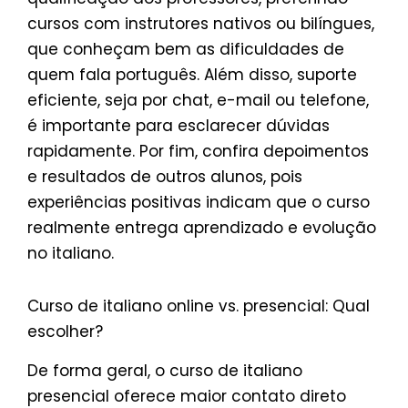
cursos com instrutores nativos ou bilíngues,
que conheçam bem as dificuldades de
quem fala português. Além disso, suporte
eficiente, seja por chat, e-mail ou telefone,
é importante para esclarecer dúvidas
rapidamente. Por fim, confira depoimentos
e resultados de outros alunos, pois
experiências positivas indicam que o curso
realmente entrega aprendizado e evolução
no italiano.
Curso de italiano online vs. presencial: Qual
escolher?
De forma geral, o curso de italiano
presencial oferece maior contato direto