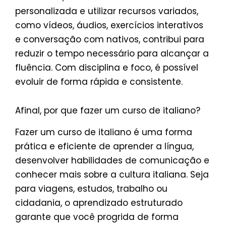
personalizada e utilizar recursos variados,
como vídeos, áudios, exercícios interativos
e conversação com nativos, contribui para
reduzir o tempo necessário para alcançar a
fluência. Com disciplina e foco, é possível
evoluir de forma rápida e consistente.
Afinal, por que fazer um curso de italiano?
Fazer um curso de italiano é uma forma
prática e eficiente de aprender a língua,
desenvolver habilidades de comunicação e
conhecer mais sobre a cultura italiana. Seja
para viagens, estudos, trabalho ou
cidadania, o aprendizado estruturado
garante que você progrida de forma