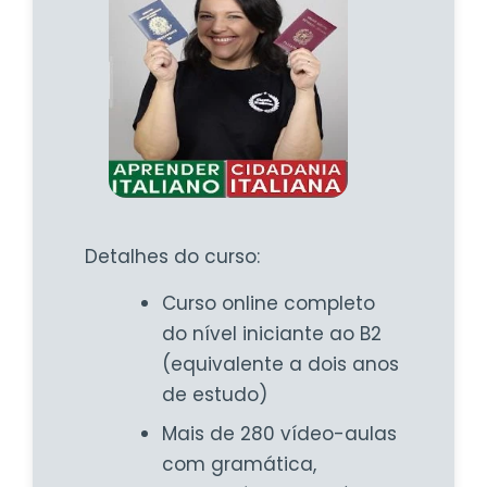
Detalhes do curso:
Curso online completo
do nível iniciante ao B2
(equivalente a dois anos
de estudo)
Mais de 280 vídeo-aulas
com gramática,