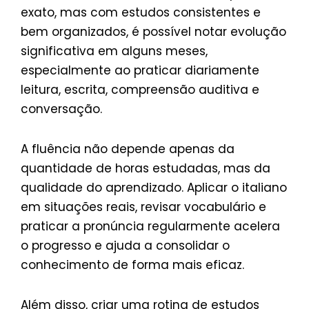
exato, mas com estudos consistentes e
bem organizados, é possível notar evolução
significativa em alguns meses,
especialmente ao praticar diariamente
leitura, escrita, compreensão auditiva e
conversação.
A fluência não depende apenas da
quantidade de horas estudadas, mas da
qualidade do aprendizado. Aplicar o italiano
em situações reais, revisar vocabulário e
praticar a pronúncia regularmente acelera
o progresso e ajuda a consolidar o
conhecimento de forma mais eficaz.
Além disso, criar uma rotina de estudos