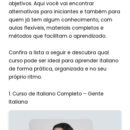
objetivos. Aqui você vai encontrar
alternativas para iniciantes e também para
quem já tem algum conhecimento, com
aulas flexíveis, materiais completos e
métodos que facilitam o aprendizado.
Confira a lista a seguir e descubra qual
curso pode ser ideal para aprender italiano
de forma prática, organizada e no seu
próprio ritmo.
1. Curso de Italiano Completo – Gente
Italiana