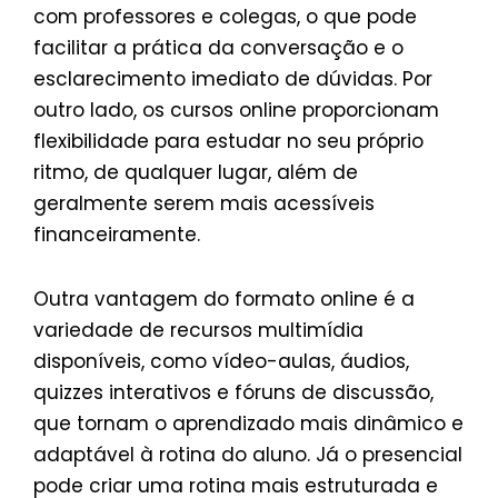
com professores e colegas, o que pode
facilitar a prática da conversação e o
esclarecimento imediato de dúvidas. Por
outro lado, os cursos online proporcionam
flexibilidade para estudar no seu próprio
ritmo, de qualquer lugar, além de
geralmente serem mais acessíveis
financeiramente.
Outra vantagem do formato online é a
variedade de recursos multimídia
disponíveis, como vídeo-aulas, áudios,
quizzes interativos e fóruns de discussão,
que tornam o aprendizado mais dinâmico e
adaptável à rotina do aluno. Já o presencial
pode criar uma rotina mais estruturada e