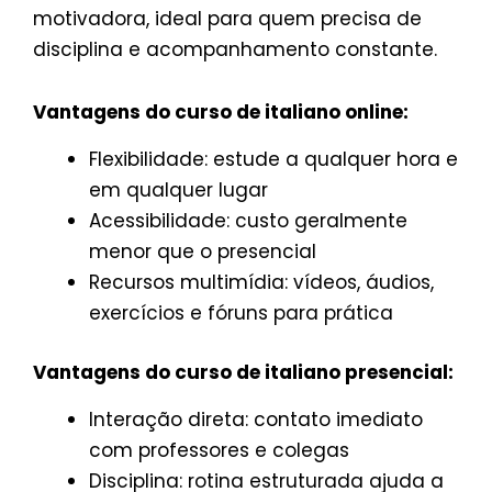
motivadora, ideal para quem precisa de
disciplina e acompanhamento constante.
Vantagens do curso de italiano online:
Flexibilidade: estude a qualquer hora e
em qualquer lugar
Acessibilidade: custo geralmente
menor que o presencial
Recursos multimídia: vídeos, áudios,
exercícios e fóruns para prática
Vantagens do curso de italiano presencial:
Interação direta: contato imediato
com professores e colegas
Disciplina: rotina estruturada ajuda a