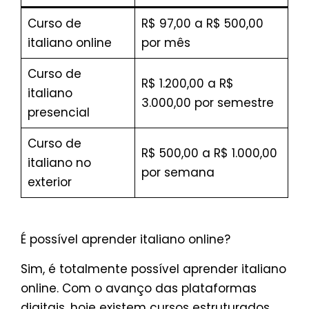
Curso de
R$ 97,00 a R$ 500,00
italiano online
por mês
Curso de
R$ 1.200,00 a R$
italiano
3.000,00 por semestre
presencial
Curso de
R$ 500,00 a R$ 1.000,00
italiano no
por semana
exterior
É possível aprender italiano online?
Sim, é totalmente possível aprender italiano
online. Com o avanço das plataformas
digitais, hoje existem cursos estruturados