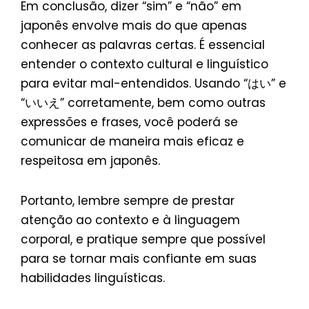
Em conclusão, dizer “sim” e “não” em
japonês envolve mais do que apenas
conhecer as palavras certas. É essencial
entender o contexto cultural e linguístico
para evitar mal-entendidos. Usando “はい” e
“いいえ” corretamente, bem como outras
expressões e frases, você poderá se
comunicar de maneira mais eficaz e
respeitosa em japonês.
Portanto, lembre sempre de prestar
atenção ao contexto e à linguagem
corporal, e pratique sempre que possível
para se tornar mais confiante em suas
habilidades linguísticas.