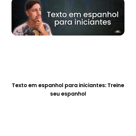
Texto em espanhol para iniciantes: Treine
seu espanhol