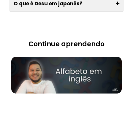
O que é Desu em japonês?
➕
Continue aprendendo