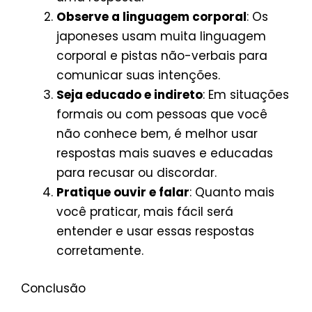
Observe a linguagem corporal
: Os
japoneses usam muita linguagem
corporal e pistas não-verbais para
comunicar suas intenções.
Seja educado e indireto
: Em situações
formais ou com pessoas que você
não conhece bem, é melhor usar
respostas mais suaves e educadas
para recusar ou discordar.
Pratique ouvir e falar
: Quanto mais
você praticar, mais fácil será
entender e usar essas respostas
corretamente.
Conclusão