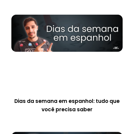
Dias da semana em espanhol: tudo que
você precisa saber