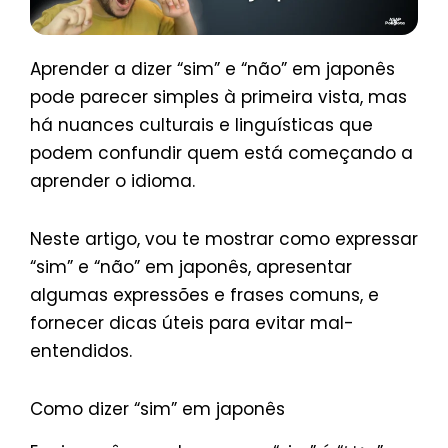
Aprender a dizer “sim” e “não” em japonês
pode parecer simples à primeira vista, mas
há nuances culturais e linguísticas que
podem confundir quem está começando a
aprender o idioma.
Neste artigo, vou te mostrar como expressar
“sim” e “não” em japonês, apresentar
algumas expressões e frases comuns, e
fornecer dicas úteis para evitar mal-
entendidos.
Como dizer “sim” em japonês