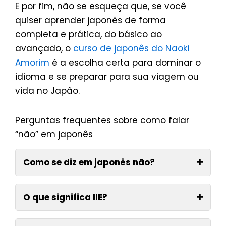
E por fim, não se esqueça que, se você
quiser aprender japonês de forma
completa e prática, do básico ao
avançado, o
curso de japonês do Naoki
Amorim
é a escolha certa para dominar o
idioma e se preparar para sua viagem ou
vida no Japão.
Perguntas frequentes sobre como falar
“não” em japonês
Como se diz em japonês não?
➕
O que significa IIE?
➕