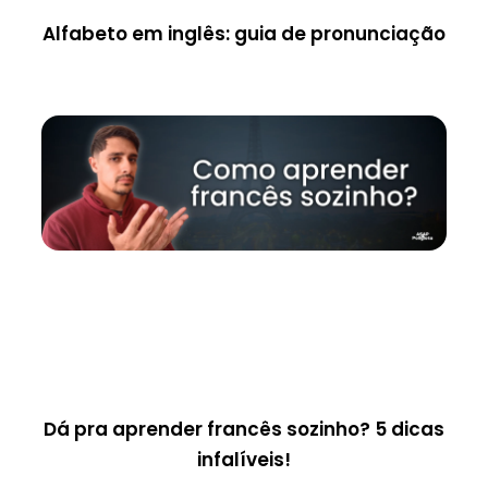
Alfabeto em inglês: guia de pronunciação
Dá pra aprender francês sozinho? 5 dicas
infalíveis!