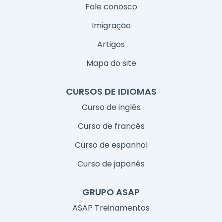
Fale conosco
Imigração
Artigos
Mapa do site
CURSOS DE IDIOMAS
Curso de inglês
Curso de francês
Curso de espanhol
Curso de japonês
GRUPO ASAP
ASAP Treinamentos