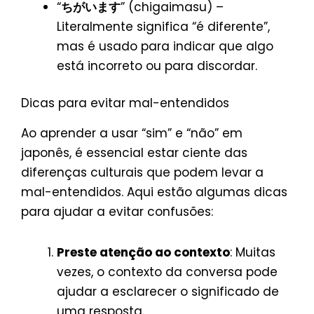
“
ちがいます
” (chigaimasu) –
Literalmente significa “é diferente”,
mas é usado para indicar que algo
está incorreto ou para discordar.
Dicas para evitar mal-entendidos
Ao aprender a usar “sim” e “não” em
japonês, é essencial estar ciente das
diferenças culturais que podem levar a
mal-entendidos. Aqui estão algumas dicas
para ajudar a evitar confusões:
Preste atenção ao contexto
: Muitas
vezes, o contexto da conversa pode
ajudar a esclarecer o significado de
uma resposta.