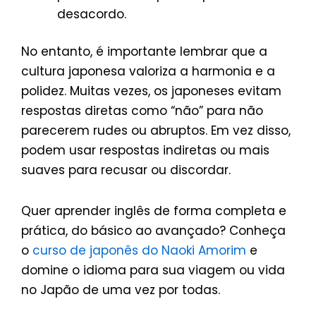
desacordo.
No entanto, é importante lembrar que a
cultura japonesa valoriza a harmonia e a
polidez. Muitas vezes, os japoneses evitam
respostas diretas como “não” para não
parecerem rudes ou abruptos. Em vez disso,
podem usar respostas indiretas ou mais
suaves para recusar ou discordar.
Quer aprender inglês de forma completa e
prática, do básico ao avançado? Conheça
o
curso de japonês do Naoki Amorim
e
domine o idioma para sua viagem ou vida
no Japão de uma vez por todas.