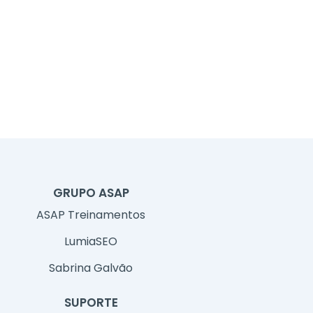
GRUPO ASAP
ASAP Treinamentos
LumiaSEO
Sabrina Galvão
SUPORTE