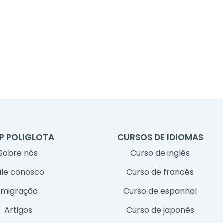
P POLIGLOTA
CURSOS DE IDIOMAS
Sobre nós
Curso de inglês
ale conosco
Curso de francês
Imigração
Curso de espanhol
Artigos
Curso de japonês