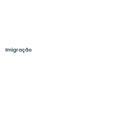
Imigração